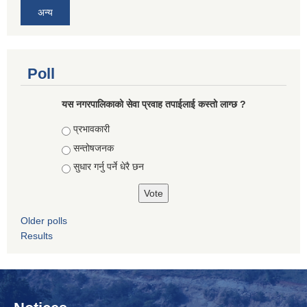
अन्य
Poll
यस नगरपालिकाको सेवा प्रवाह तपाईलाई कस्तो लाग्छ ?
Choices
प्रभावकारी
सन्तोषजनक
सुधार गर्नु पर्ने धेरै छन
Older polls
Results