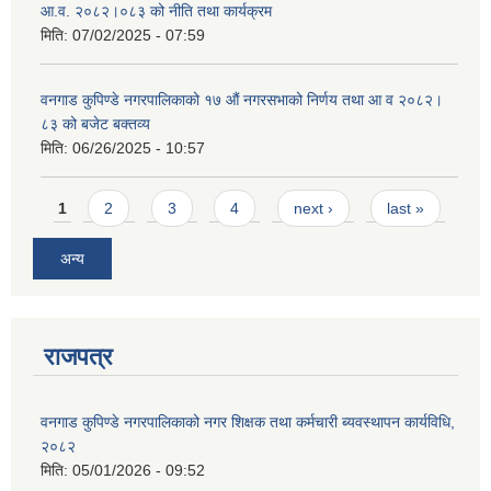
आ.व. २०८२।०८३ को नीति तथा कार्यक्रम
मिति:
07/02/2025 - 07:59
वनगाड कुपिण्डे नगरपालिकाको १७ ‍औं नगरसभाको निर्णय तथा आ व २०८२।
८३ को बजेट बक्तव्य
मिति:
06/26/2025 - 10:57
Pages
1
2
3
4
next ›
last »
अन्य
राजपत्र
वनगाड कुपिण्डे नगरपालिकाको नगर शिक्षक तथा कर्मचारी ब्यवस्थापन कार्यविधि,
२०८२
मिति:
05/01/2026 - 09:52