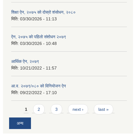
शिक्षा ऐन, २०७५ को दोस्रो शंसोधन, २०८०
मिति:
03/30/2026 - 11:13
ऐन, २०७५ को पहिलो संशोधन २०७९
मिति:
03/30/2026 - 10:48
आर्थिक ऐन, २०७९
मिति:
10/21/2022 - 11:57
आ.व. २०७९/०८० को विनियोजन ऐन
मिति:
09/22/2022 - 17:10
Pages
1
2
3
next ›
last »
अन्य