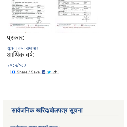
प्रकार:
सूचना तथा समाचार
आर्थिक वर्ष:
२०८२/०८३
सार्वजनिक खरिद/बोलपत्र सूचना