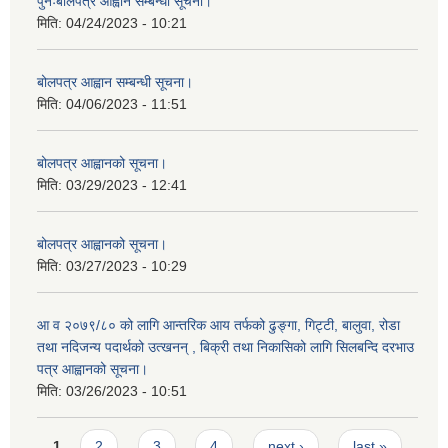
पुनःबोलपत्र आह्वान सम्बन्धी सूचना।
मिति:
04/24/2023 - 10:21
बोलपत्र आह्वान सम्बन्धी सूचना।
मिति:
04/06/2023 - 11:51
बोलपत्र आह्वानको सूचना।
मिति:
03/29/2023 - 12:41
बोलपत्र आह्वानको सूचना।
मिति:
03/27/2023 - 10:29
आ व २०७९/८० को लागि आन्तरिक आय तर्फको ढुङ्गा, गिट्टी, बालुवा, रोडा
तथा नदिजन्य पदार्थको उत्खनन् , बिक्री तथा निकासिको लागि सिलबन्दि दरभाउ
पत्र आह्वानको सूचना।
मिति:
03/26/2023 - 10:51
Pages
1
2
3
4
next ›
last »