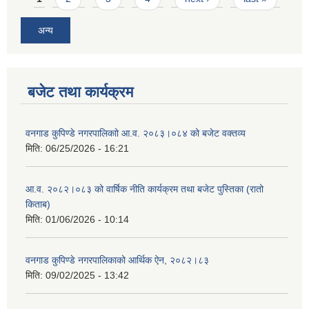
अन्य
बजेट तथा कार्यक्रम
वनगाड कुपिण्डे नगरपालिकाो आ.व. २०८३।०८४ को बजेट वक्तव्य
मिति:
06/25/2026 - 16:21
आ.व. २०८२।०८३ को वार्षिक नीति कार्यक्रम तथा बजेट पुस्तिका (रातो
किताब)
मिति:
01/06/2026 - 10:14
वनगाड कुपिण्डे नगरपालिकाको आर्थिक ऐन, २०८२।८३
मिति:
09/02/2025 - 13:42