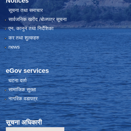
Notices
सूचना तथा समाचार
सार्वजनिक खरीद /बोलपत्र सूचना
एन, कानुन तथा निर्देशिका
कर तथा शुल्कहरु
news
eGov services
घटना दर्ता
सामाजिक सुरक्षा
नागरिक वडापत्र
सूचना अधिकारी