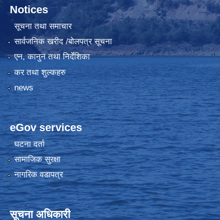
Notices
सूचना तथा समाचार
सार्वजनिक खरीद /बोलपत्र सूचना
एन, कानुन तथा निर्देशिका
कर तथा शुल्कहरु
news
eGov services
घटना दर्ता
सामाजिक सुरक्षा
नागरिक वडापत्र
सूचना अधिकारी