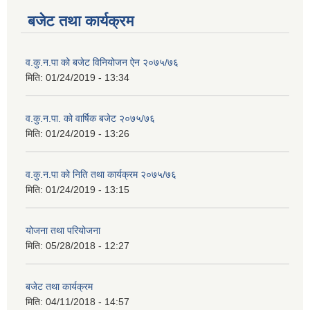
बजेट तथा कार्यक्रम
व.कु.न.पा को बजेट विनियोजन ऐन २०७५/७६
मिति:
01/24/2019 - 13:34
व.कु.न.पा. को वार्षिक बजेट २०७५/७६
मिति:
01/24/2019 - 13:26
व.कु.न.पा को निति तथा कार्यक्रम २०७५/७६
मिति:
01/24/2019 - 13:15
योजना तथा परियोजना
मिति:
05/28/2018 - 12:27
बजेट तथा कार्यक्रम
मिति:
04/11/2018 - 14:57