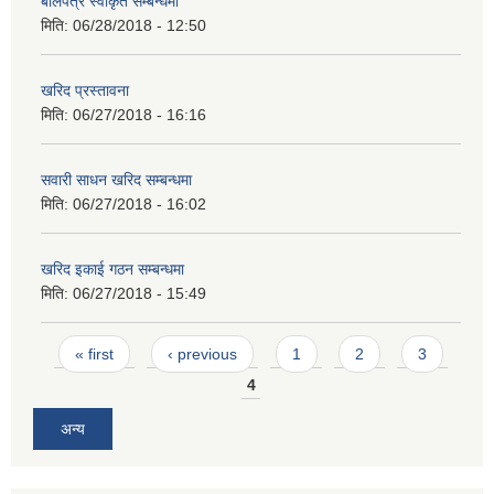
बोलपत्र स्वीकृत सम्बन्धमा
मिति:
06/28/2018 - 12:50
खरिद प्रस्तावना
मिति:
06/27/2018 - 16:16
सवारी साधन खरिद सम्बन्धमा
मिति:
06/27/2018 - 16:02
खरिद इकाई गठन सम्बन्धमा
मिति:
06/27/2018 - 15:49
Pages
« first
‹ previous
1
2
3
4
अन्य