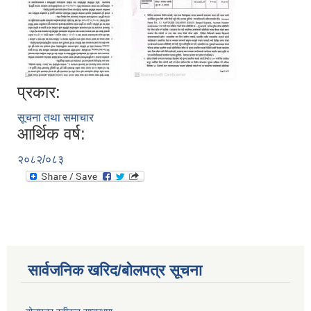
प्रकार:
सूचना तथा समाचार
आर्थिक वर्ष:
२०८२/०८३
सार्वजनिक खरिद/बोलपत्र सूचना