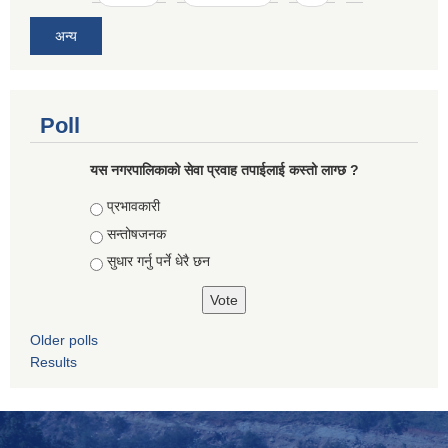
अन्य
Poll
यस नगरपालिकाको सेवा प्रवाह तपाईलाई कस्तो लाग्छ ?
Choices
प्रभावकारी
सन्तोषजनक
सुधार गर्नु पर्ने धेरै छन
Older polls
Results