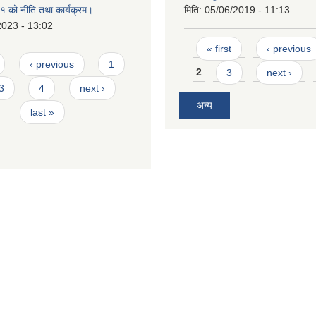
 को नीति तथा कार्यक्रम।
मिति:
05/06/2019 - 11:13
2023 - 13:02
Pages
« first
‹ previous
‹ previous
1
2
3
next ›
3
4
next ›
अन्य
last »