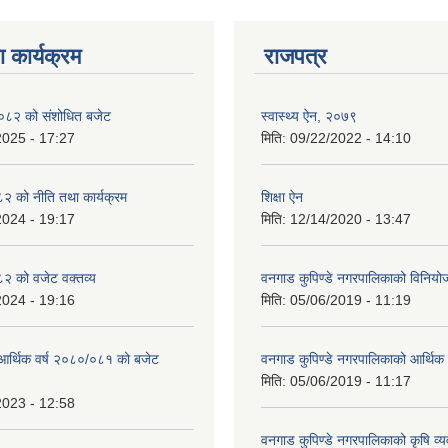
 कार्यक्रम
राजपत्र
८२ को संशोधित बजेट
स्वास्थ्य ऐन, २०७९
2025 - 17:27
मिति:
09/22/2022 - 14:10
 को नीति तथा कार्यक्रम
शिक्षा ऐन
2024 - 19:17
मिति:
12/14/2020 - 13:47
 को वजेट वक्तव्य
वनगाड कुपिण्डे नगरपालिकाको विनिय
2024 - 19:16
मिति:
05/06/2019 - 11:19
 आर्थिक वर्ष २०८०/०८१ को बजेट
वनगाड कुपिण्डे नगरपालिकाको आर्थिक
मिति:
05/06/2019 - 11:17
2023 - 12:58
वनगाड कुपिण्डे नगरपालिकाको कृषि व्य