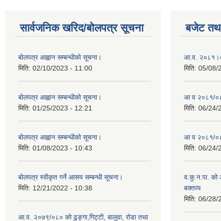
सार्वजनिक खरिद/बोलपत्र सूचना
बजेट तथा
बोलपत्र आह्वान सम्बन्धीको सूचना।
आ.व. २०८१।०
मिति:
02/10/2023 - 11:00
मिति:
05/08/
बोलपत्र आह्वान सम्बन्धीको सूचना।
आ व २०८१/०८२
मिति:
01/25/2023 - 12:21
मिति:
06/24/
बोलपत्र आह्वान सम्बन्धीको सूचना।
आ व २०८१/०८२
मिति:
01/08/2023 - 10:43
मिति:
06/24/
बोलपत्र स्वीकृत गर्ने आसय सम्बन्धी सूचना।
व.कु.न.पा. को
मिति:
12/21/2022 - 10:38
बक्तव्य
मिति:
06/28/
आ.व. २०७९/०८० को ढुङ्गा,गिट्टी, बालुवा, रोडा तथा