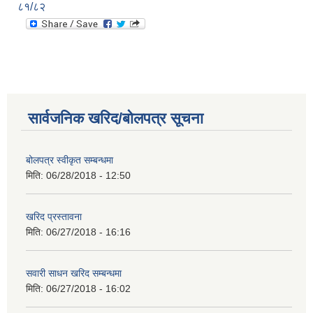
८१/८२
सार्वजनिक खरिद/बोलपत्र सूचना
बोलपत्र स्वीकृत सम्बन्धमा
मिति:
06/28/2018 - 12:50
खरिद प्रस्तावना
मिति:
06/27/2018 - 16:16
सवारी साधन खरिद सम्बन्धमा
मिति:
06/27/2018 - 16:02