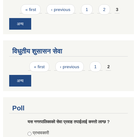
Pages
« first
‹ previous
1
2
3
अन्य
विधुतीय शुसासन सेवा
Pages
« first
‹ previous
1
2
अन्य
Poll
यस नगरपालिकाको सेवा प्रवाह तपाईलाई कस्तो लाग्छ ?
Choices
प्रभावकारी