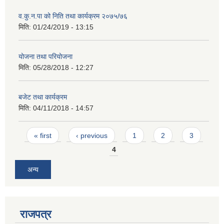
व.कु.न.पा को निति तथा कार्यक्रम २०७५/७६
मिति:
01/24/2019 - 13:15
योजना तथा परियोजना
मिति:
05/28/2018 - 12:27
बजेट तथा कार्यक्रम
मिति:
04/11/2018 - 14:57
Pages
« first
‹ previous
1
2
3
4
अन्य
राजपत्र