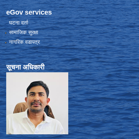
eGov services
घटना दर्ता
सामाजिक सुरक्षा
नागरिक वडापत्र
सूचना अधिकारी