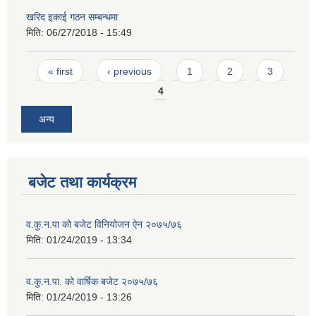
खरिद इकाई गठन सम्बन्धमा
मिति:
06/27/2018 - 15:49
Pages
« first
‹ previous
1
2
3
4
अन्य
बजेट तथा कार्यक्रम
व.कु.न.पा को बजेट विनियोजन ऐन २०७५/७६
मिति:
01/24/2019 - 13:34
व.कु.न.पा. को वार्षिक बजेट २०७५/७६
मिति:
01/24/2019 - 13:26