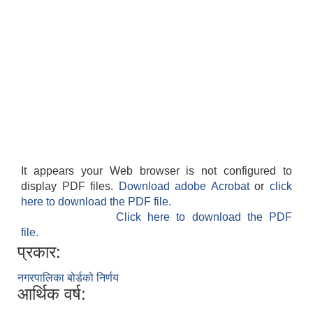
It appears your Web browser is not configured to
display PDF files.
Download adobe Acrobat
or
click
here to download the PDF file.
Click here to download the PDF
file.
प्रकार:
नगरपालिका बोर्डको निर्णय
आर्थिक वर्ष: