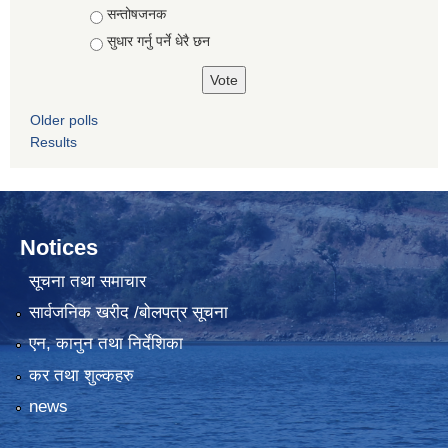
सन्तोषजनक
सुधार गर्नु पर्ने धेरै छन
Older polls
Results
Notices
सूचना तथा समाचार
सार्वजनिक खरीद /बोलपत्र सूचना
एन, कानुन तथा निर्देशिका
कर तथा शुल्कहरु
news