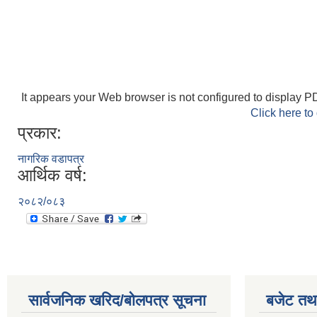
It appears your Web browser is not configured to display PD
Click here to
प्रकार:
नागरिक वडापत्र
आर्थिक वर्ष:
२०८२/०८३
सार्वजनिक खरिद/बोलपत्र सूचना
बजेट तथा