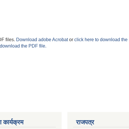
F files.
Download adobe Acrobat
or
click here to download the 
 download the PDF file.
 कार्यक्रम
राजपत्र