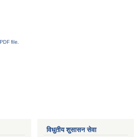
PDF file.
विधुतीय शुसासन सेवा