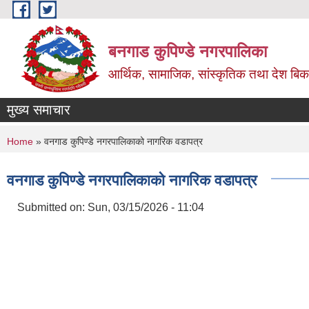
Skip to main content
बनगाड कुपिण्डे नगरपालिका
आर्थिक, सामाजिक, सांस्कृतिक तथा देश बिका
मुख्य समाचार
You are here
Home
» वनगाड कुपिण्डे नगरपालिकाको नागरिक वडापत्र
वनगाड कुपिण्डे नगरपालिकाको नागरिक वडापत्र
Submitted on:
Sun, 03/15/2026 - 11:04