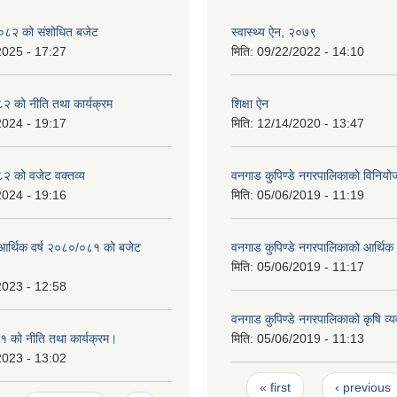
८२ को संशोधित बजेट
स्वास्थ्य ऐन, २०७९
2025 - 17:27
मिति:
09/22/2022 - 14:10
 को नीति तथा कार्यक्रम
शिक्षा ऐन
2024 - 19:17
मिति:
12/14/2020 - 13:47
 को वजेट वक्तव्य
वनगाड कुपिण्डे नगरपालिकाको विनिय
2024 - 19:16
मिति:
05/06/2019 - 11:19
 आर्थिक वर्ष २०८०/०८१ को बजेट
वनगाड कुपिण्डे नगरपालिकाको आर्थिक
मिति:
05/06/2019 - 11:17
2023 - 12:58
वनगाड कुपिण्डे नगरपालिकाको कृषि व्य
 को नीति तथा कार्यक्रम।
मिति:
05/06/2019 - 11:13
2023 - 13:02
Pages
« first
‹ previous