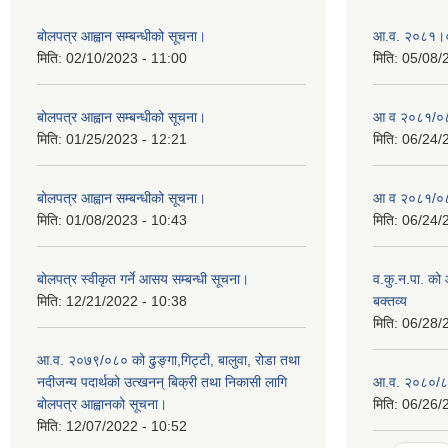
बोलपत्र आह्वान सम्बन्धीको सूचना।
आ.व. २०८१।०
मिति:
02/10/2023 - 11:00
मिति:
05/08/
बोलपत्र आह्वान सम्बन्धीको सूचना।
आ व २०८१/०८२
मिति:
01/25/2023 - 12:21
मिति:
06/24/
बोलपत्र आह्वान सम्बन्धीको सूचना।
आ व २०८१/०८२
मिति:
01/08/2023 - 10:43
मिति:
06/24/
बोलपत्र स्वीकृत गर्ने आसय सम्बन्धी सूचना।
व.कु.न.पा. को
मिति:
12/21/2022 - 10:38
बक्तव्य
मिति:
06/28/
आ.व. २०७९/०८० को ढुङ्गा,गिट्टी, बालुवा, रोडा तथा
नदीजन्य पदार्थको उत्खनन् बिक्री तथा निकासी लागि
आ.व. २०८०/८१
बोलपत्र आह्वानको सूचना।
मिति:
06/26/
मिति:
12/07/2022 - 10:52