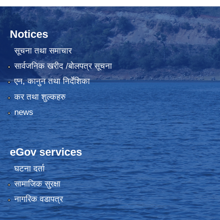
Notices
सूचना तथा समाचार
सार्वजनिक खरीद /बोलपत्र सूचना
एन, कानुन तथा निर्देशिका
कर तथा शुल्कहरु
news
eGov services
घटना दर्ता
सामाजिक सुरक्षा
नागरिक वडापत्र