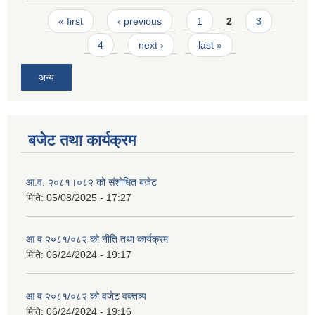
Pages
« first
‹ previous
1
2
3
4
next ›
last »
अन्य
बजेट तथा कार्यक्रम
आ.व. २०८१।०८२ को संशोधित बजेट
मिति:
05/08/2025 - 17:27
आ व २०८१/०८२ को नीति तथा कार्यक्रम
मिति:
06/24/2024 - 19:17
आ व २०८१/०८२ को वजेट वक्तव्य
मिति:
06/24/2024 - 19:16