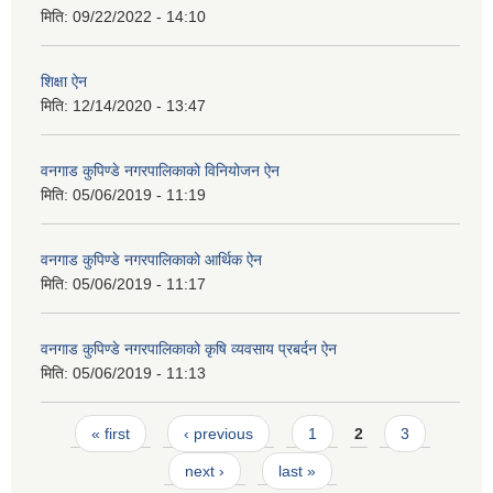
मिति:
09/22/2022 - 14:10
शिक्षा ऐन
मिति:
12/14/2020 - 13:47
वनगाड कुपिण्डे नगरपालिकाको विनियोजन ऐन
मिति:
05/06/2019 - 11:19
वनगाड कुपिण्डे नगरपालिकाको आर्थिक ऐन
मिति:
05/06/2019 - 11:17
वनगाड कुपिण्डे नगरपालिकाको कृषि व्यवसाय प्रबर्दन ऐन
मिति:
05/06/2019 - 11:13
Pages
« first
‹ previous
1
2
3
next ›
last »