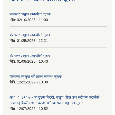
बोलपत्र आह्वान सम्बन्धीको सूचना।
मिति:
02/10/2023 - 11:00
बोलपत्र आह्वान सम्बन्धीको सूचना।
मिति:
01/25/2023 - 12:21
बोलपत्र आह्वान सम्बन्धीको सूचना।
मिति:
01/08/2023 - 10:43
बोलपत्र स्वीकृत गर्ने आसय सम्बन्धी सूचना।
मिति:
12/21/2022 - 10:38
आ.व. २०७९/०८० को ढुङ्गा,गिट्टी, बालुवा, रोडा तथा नदीजन्य पदार्थको
उत्खनन् बिक्री तथा निकासी लागि बोलपत्र आह्वानको सूचना।
मिति:
12/07/2022 - 10:52