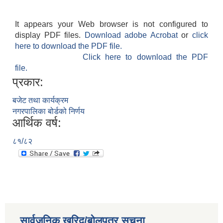
It appears your Web browser is not configured to
display PDF files.
Download adobe Acrobat
or
click
here to download the PDF file.
Click here to download the PDF
file.
प्रकार:
बजेट तथा कार्यक्रम
नगरपालिका बोर्डको निर्णय
आर्थिक वर्ष:
८१/८२
सार्वजनिक खरिद/बोलपत्र सूचना