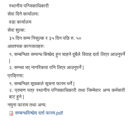
स्थानीय पन्जिकाधिकारी
सेवा दिने कार्यालय:
वडा कार्यालय
सेवा शुल्क:
३५ दिन सम्म निसुल्क र ३५ दिन पछि रु. ५०
आवश्यक कागजातहरु:
१. सम्बन्धित सम्वन्ध बिच्छेद हुन चाहने दुबैले विवाह दर्ता लिएर आउनुपर्ने
|
२. सम्भव भए नागरिकता पनि लिएर आउनुपर्ने |
प्रक्रिया:
१. सम्बन्धित सूचकले सूचना फारम भर्ने |
२. प्रमाण पत्र स्थानीय पन्जिकाधिकारी तथा जिम्मेवार अन्य कर्मचारी
बाट हुने |
नमुना फाराम तथा अन्य:
सम्बन्धविच्छेद दर्ता फारम.pdf