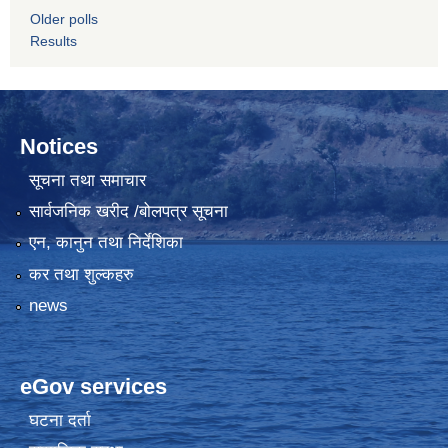
Older polls
Results
Notices
सूचना तथा समाचार
सार्वजनिक खरीद /बोलपत्र सूचना
एन, कानुन तथा निर्देशिका
कर तथा शुल्कहरु
news
eGov services
घटना दर्ता