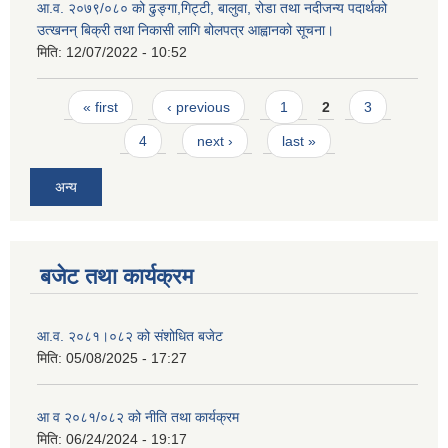
आ.व. २०७९/०८० को ढुङ्गा,गिट्टी, बालुवा, रोडा तथा नदीजन्य पदार्थको
उत्खनन् बिक्री तथा निकासी लागि बोलपत्र आह्वानको सूचना।
मिति:
12/07/2022 - 10:52
Pages
« first
‹ previous
1
2
3
4
next ›
last »
अन्य
बजेट तथा कार्यक्रम
आ.व. २०८१।०८२ को संशोधित बजेट
मिति:
05/08/2025 - 17:27
आ व २०८१/०८२ को नीति तथा कार्यक्रम
मिति:
06/24/2024 - 19:17