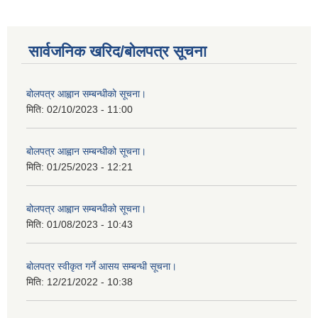
सार्वजनिक खरिद/बोलपत्र सूचना
बोलपत्र आह्वान सम्बन्धीको सूचना।
मिति:
02/10/2023 - 11:00
बोलपत्र आह्वान सम्बन्धीको सूचना।
मिति:
01/25/2023 - 12:21
बोलपत्र आह्वान सम्बन्धीको सूचना।
मिति:
01/08/2023 - 10:43
बोलपत्र स्वीकृत गर्ने आसय सम्बन्धी सूचना।
मिति:
12/21/2022 - 10:38