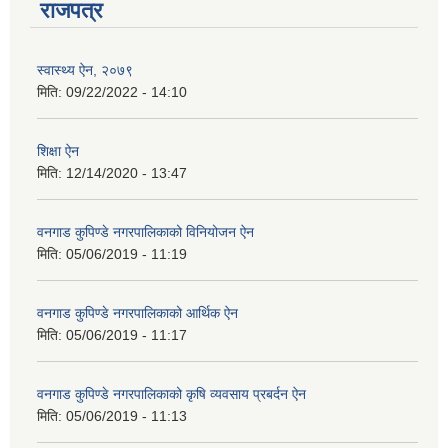
राजपत्र
स्वास्थ्य ऐन, २०७९
मिति:
09/22/2022 - 14:10
शिक्षा ऐन
मिति:
12/14/2020 - 13:47
वनगाड कुपिण्डे नगरपालिकाको विनियोजन ऐन
मिति:
05/06/2019 - 11:19
वनगाड कुपिण्डे नगरपालिकाको आर्थिक ऐन
मिति:
05/06/2019 - 11:17
वनगाड कुपिण्डे नगरपालिकाको कृषि व्यवसाय प्रबर्दन ऐन
मिति:
05/06/2019 - 11:13