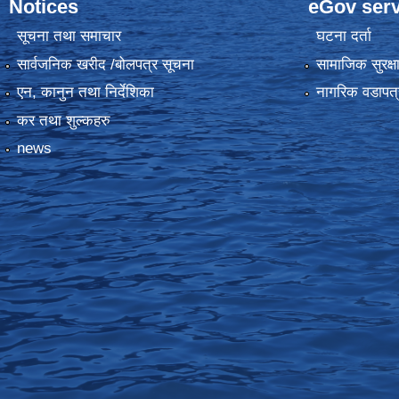
Notices
eGov serv
सूचना तथा समाचार
घटना दर्ता
सार्वजनिक खरीद /बोलपत्र सूचना
सामाजिक सुरक्ष
एन, कानुन तथा निर्देशिका
नागरिक वडापत्
कर तथा शुल्कहरु
news