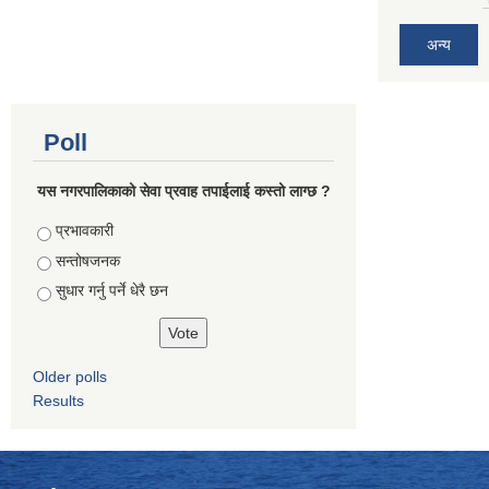
अन्य
Poll
यस नगरपालिकाको सेवा प्रवाह तपाईलाई कस्तो लाग्छ ?
Choices
प्रभावकारी
सन्तोषजनक
सुधार गर्नु पर्ने धेरै छन
Older polls
Results