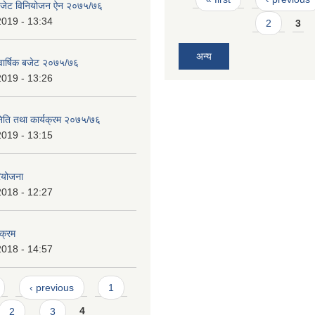
 बजेट विनियोजन ऐन २०७५/७६
2019 - 13:34
2
3
अन्य
 वार्षिक बजेट २०७५/७६
2019 - 13:26
निति तथा कार्यक्रम २०७५/७६
2019 - 13:15
ियोजना
2018 - 12:27
यक्रम
2018 - 14:57
‹ previous
1
2
3
4