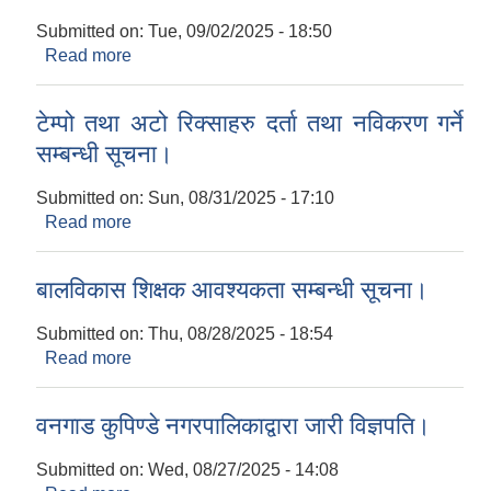
Submitted on:
Tue, 09/02/2025 - 18:50
Read more
about वार्षिक प्रगति समिक्षा कार्यक्रममा सहभागिता
सम्बन्धमा।
टेम्पो तथा अटो रिक्साहरु दर्ता तथा नविकरण गर्ने
सम्बन्धी सूचना।
Submitted on:
Sun, 08/31/2025 - 17:10
Read more
about टेम्पो तथा अटो रिक्साहरु दर्ता तथा नविकरण गर्ने
सम्बन्धी सूचना।
बालविकास शिक्षक आवश्यकता सम्बन्धी सूचना।
Submitted on:
Thu, 08/28/2025 - 18:54
Read more
about बालविकास शिक्षक आवश्यकता सम्बन्धी सूचना।
वनगाड कुपिण्डे नगरपालिकाद्वारा जारी विज्ञपति।
Submitted on:
Wed, 08/27/2025 - 14:08