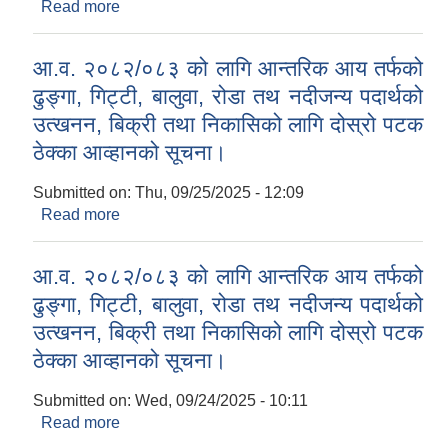
Read more
about शिलबन्दी दरभाउपत्र आव्हान सम्बन्धी सूचना।
आ.व. २०८२/०८३ को लागि आन्तरिक आय तर्फको
ढुङ्गा, गिट्टी, बालुवा, रोडा तथ नदीजन्य पदार्थको
उत्खनन, बिक्री तथा निकासिको लागि दोस्रो पटक
ठेक्का आव्हानको सूचना।
Submitted on:
Thu, 09/25/2025 - 12:09
Read more
about आ.व. २०८२/०८३ को लागि आन्तरिक आय तर्फको
ढुङ्गा, गिट्टी, बालुवा, रोडा तथ नदीजन्य पदार्थको उत्खनन,
बिक्री तथा निकासिको लागि दोस्रो पटक ठेक्का आव्हानको
आ.व. २०८२/०८३ को लागि आन्तरिक आय तर्फको
सूचना।
ढुङ्गा, गिट्टी, बालुवा, रोडा तथ नदीजन्य पदार्थको
उत्खनन, बिक्री तथा निकासिको लागि दोस्रो पटक
ठेक्का आव्हानको सूचना।
Submitted on:
Wed, 09/24/2025 - 10:11
Read more
about आ.व. २०८२/०८३ को लागि आन्तरिक आय तर्फको
ढुङ्गा, गिट्टी, बालुवा, रोडा तथ नदीजन्य पदार्थको उत्खनन,