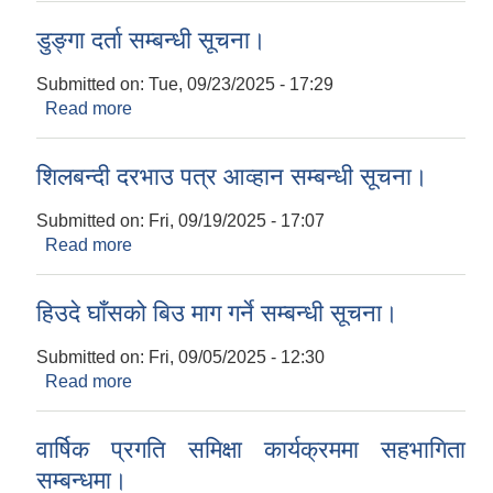
बिक्री तथा निकासिको लागि दोस्रो पटक ठेक्का आव्हानको
डुङ्गा दर्ता सम्बन्धी सूचना।
सूचना।
Submitted on:
Tue, 09/23/2025 - 17:29
Read more
about डुङ्गा दर्ता सम्बन्धी सूचना।
शिलबन्दी दरभाउ पत्र आव्हान सम्बन्धी सूचना।
Submitted on:
Fri, 09/19/2025 - 17:07
Read more
about शिलबन्दी दरभाउ पत्र आव्हान सम्बन्धी सूचना।
हिउदे घाँसको‍ बिउ माग गर्ने सम्बन्धी सूचना।
Submitted on:
Fri, 09/05/2025 - 12:30
Read more
about हिउदे घाँसको‍ बिउ माग गर्ने सम्बन्धी सूचना।
वार्षिक प्रगति समिक्षा कार्यक्रममा सहभागिता
सम्बन्धमा।