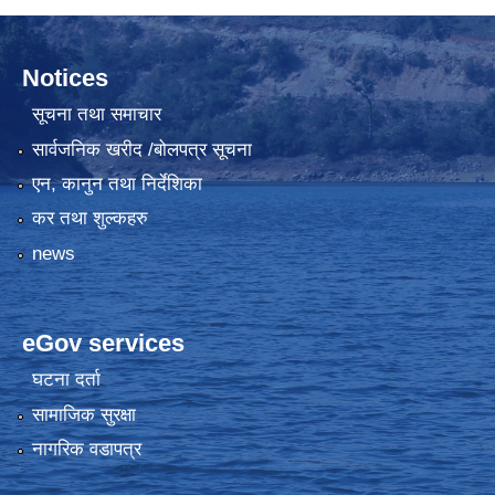
Notices
सूचना तथा समाचार
सार्वजनिक खरीद /बोलपत्र सूचना
एन, कानुन तथा निर्देशिका
कर तथा शुल्कहरु
news
eGov services
घटना दर्ता
सामाजिक सुरक्षा
नागरिक वडापत्र