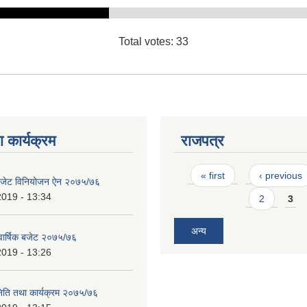
Total votes: 33
 कार्यक्रम
राजपत्र
Pages
« first
‹ previous
 बजेट विनियोजन ऐन २०७५/७६
2019 - 13:34
2
3
अन्य
 वार्षिक बजेट २०७५/७६
2019 - 13:26
निति तथा कार्यक्रम २०७५/७६