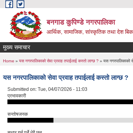
Skip to main content
बनगाड कुपिण्डे नगरपालिका
आर्थिक, सामाजिक, सांस्कृतिक तथा देश बिका
मुख्य समाचार
You are here
Home
»
यस नगरपालिकाको सेवा प्रवाह तपाईलाई कस्तो लाग्छ ?
» यस नगरपालिकाको सेव
यस नगरपालिकाको सेवा प्रवाह तपाईलाई कस्तो लाग्छ ?
Submitted on:
Tue, 04/07/2026 - 11:03
प्रभावकारी
सन्तोषजनक
सुधार गर्नु पर्ने धेरै छन