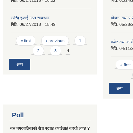
मिति:
06/27/2018 - 16:02
मिति:
01/24/
खरिद इकाई गठन सम्बन्धमा
योजना तथा पर
मिति:
06/27/2018 - 15:49
मिति:
05/28/
Pages
« first
‹ previous
1
बजेट तथा कार्
मिति:
04/11/
2
3
4
Pages
अन्य
« first
अन्य
Poll
यस नगरपालिकाको सेवा प्रवाह तपाईलाई कस्तो लाग्छ ?