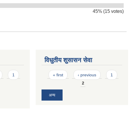
45% (15 votes)
विधुतीय शुसासन सेवा
Pages
1
« first
‹ previous
1
2
अन्य