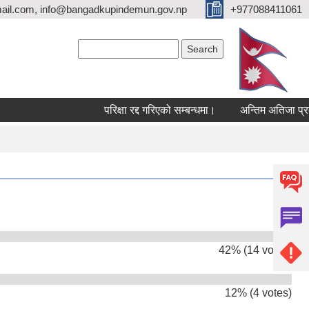
ail.com, info@bangadkupindemun.gov.np
+977088411061
Search form
Search
परिक्षा रद्द गरिएको सम्बन्धमा।
अन्तिम अतिजा प्रकाशन
42% (14 votes)
12% (4 votes)