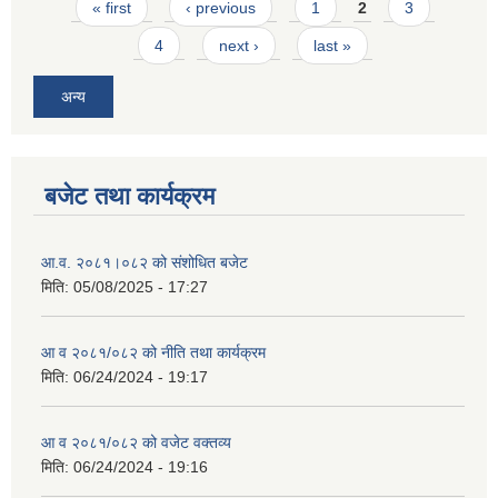
Pages
« first
‹ previous
1
2
3
4
next ›
last »
अन्य
बजेट तथा कार्यक्रम
आ.व. २०८१।०८२ को संशोधित बजेट
मिति:
05/08/2025 - 17:27
आ व २०८१/०८२ को नीति तथा कार्यक्रम
मिति:
06/24/2024 - 19:17
आ व २०८१/०८२ को वजेट वक्तव्य
मिति:
06/24/2024 - 19:16