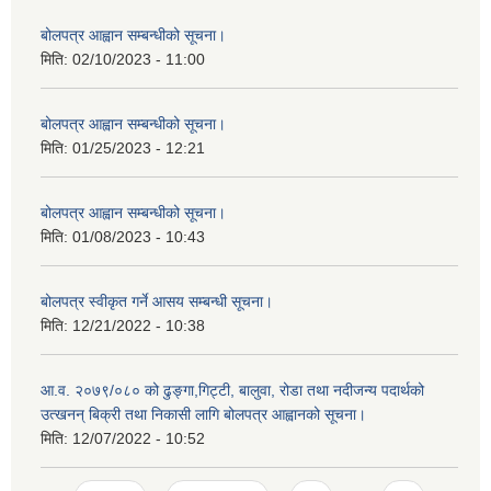
बोलपत्र आह्वान सम्बन्धीको सूचना।
मिति:
02/10/2023 - 11:00
बोलपत्र आह्वान सम्बन्धीको सूचना।
मिति:
01/25/2023 - 12:21
बोलपत्र आह्वान सम्बन्धीको सूचना।
मिति:
01/08/2023 - 10:43
बोलपत्र स्वीकृत गर्ने आसय सम्बन्धी सूचना।
मिति:
12/21/2022 - 10:38
आ.व. २०७९/०८० को ढुङ्गा,गिट्टी, बालुवा, रोडा तथा नदीजन्य पदार्थको
उत्खनन् बिक्री तथा निकासी लागि बोलपत्र आह्वानको सूचना।
मिति:
12/07/2022 - 10:52