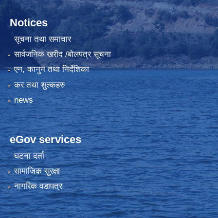
Notices
सूचना तथा समाचार
सार्वजनिक खरीद /बोलपत्र सूचना
एन, कानुन तथा निर्देशिका
कर तथा शुल्कहरु
news
eGov services
घटना दर्ता
सामाजिक सुरक्षा
नागरिक वडापत्र