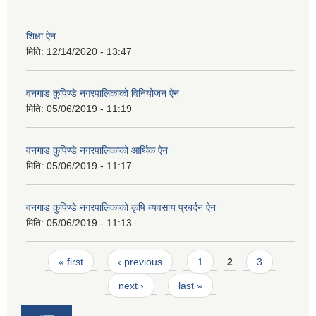
शिक्षा ऐन
मिति:
12/14/2020 - 13:47
वनगाड कुपिण्डे नगरपालिकाको विनियोजन ऐन
मिति:
05/06/2019 - 11:19
वनगाड कुपिण्डे नगरपालिकाको आर्थिक ऐन
मिति:
05/06/2019 - 11:17
वनगाड कुपिण्डे नगरपालिकाको कृषि व्यवसाय प्रबर्दन ऐन
मिति:
05/06/2019 - 11:13
Pages
« first
‹ previous
1
2
3
next ›
last »