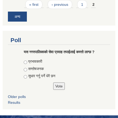
Pages
« first
‹ previous
1
2
अन्य
Poll
यस नगरपालिकाको सेवा प्रवाह तपाईलाई कस्तो लाग्छ ?
Choices
प्रभावकारी
सन्तोषजनक
सुधार गर्नु पर्ने धेरै छन
Older polls
Results