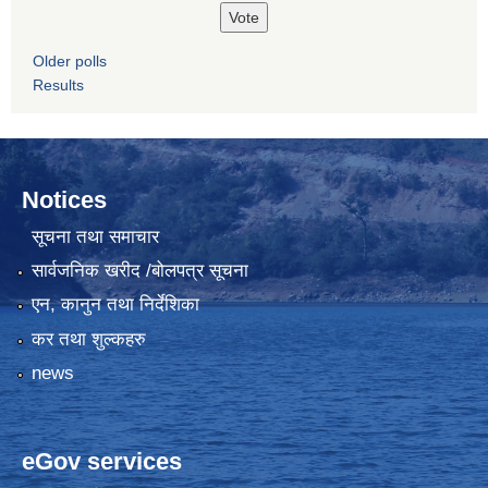
Older polls
Results
Notices
सूचना तथा समाचार
सार्वजनिक खरीद /बोलपत्र सूचना
एन, कानुन तथा निर्देशिका
कर तथा शुल्कहरु
news
eGov services