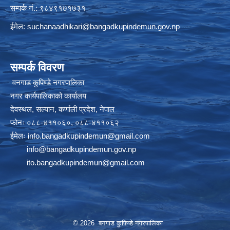
सम्पर्क नं.: ९८४९१७१७३१
ईमेल:
suchanaadhikari@bangadkupindemun.gov.np
सम्पर्क विवरण
वनगाड कुपिण्डे नगरपालिका
नगर कार्यपालिकाको कार्यालय
देवस्थल, सल्यान, कर्णाली प्रदेश, नेपाल
फोनः ०८८-४११०६०, ०८८-४११०६२
ईमेलः
info.bangadkupindemun@gmail.com
info@bangadkupindemun.gov.np
ito.bangadkupindemun@gmail.com
© 2026 बनगाड कुपिण्डे नगरपालिका