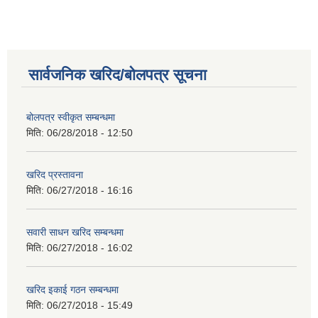
सार्वजनिक खरिद/बोलपत्र सूचना
बोलपत्र स्वीकृत सम्बन्धमा
मिति:
06/28/2018 - 12:50
खरिद प्रस्तावना
मिति:
06/27/2018 - 16:16
सवारी साधन खरिद सम्बन्धमा
मिति:
06/27/2018 - 16:02
खरिद इकाई गठन सम्बन्धमा
मिति:
06/27/2018 - 15:49