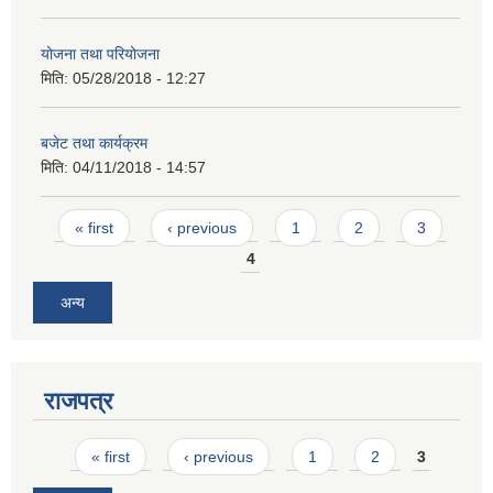
योजना तथा परियोजना
मिति:
05/28/2018 - 12:27
बजेट तथा कार्यक्रम
मिति:
04/11/2018 - 14:57
Pages
« first
‹ previous
1
2
3
4
अन्य
राजपत्र
Pages
« first
‹ previous
1
2
3