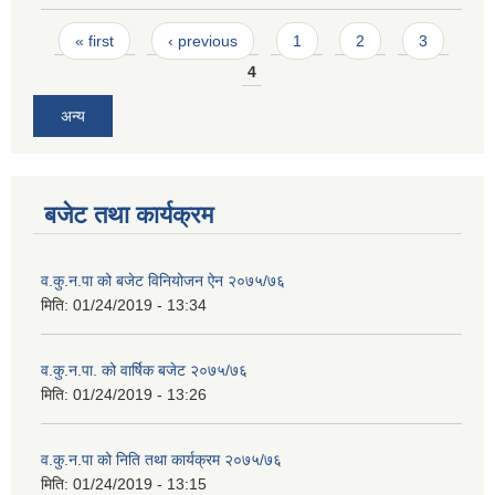
Pages
« first
‹ previous
1
2
3
4
अन्य
बजेट तथा कार्यक्रम
व.कु.न.पा को बजेट विनियोजन ऐन २०७५/७६
मिति:
01/24/2019 - 13:34
व.कु.न.पा. को वार्षिक बजेट २०७५/७६
मिति:
01/24/2019 - 13:26
व.कु.न.पा को निति तथा कार्यक्रम २०७५/७६
मिति:
01/24/2019 - 13:15