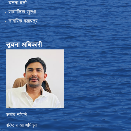
घटना दर्ता
सामाजिक सुरक्षा
नागरिक वडापत्र
सूचना अधिकारी
प्रमोद न्यौपाने
वरिष्ठ शाखा अधिकृत