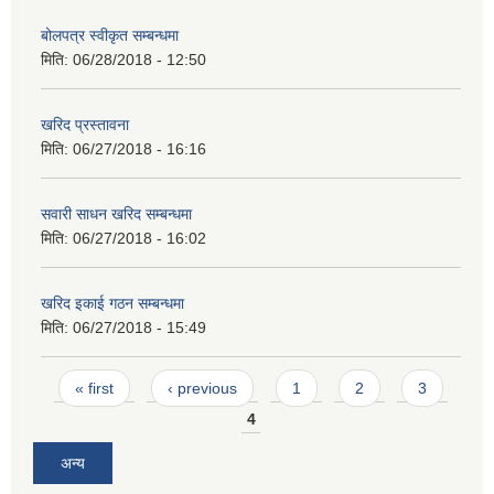
बोलपत्र स्वीकृत सम्बन्धमा
मिति:
06/28/2018 - 12:50
खरिद प्रस्तावना
मिति:
06/27/2018 - 16:16
सवारी साधन खरिद सम्बन्धमा
मिति:
06/27/2018 - 16:02
खरिद इकाई गठन सम्बन्धमा
मिति:
06/27/2018 - 15:49
Pages
« first
‹ previous
1
2
3
4
अन्य