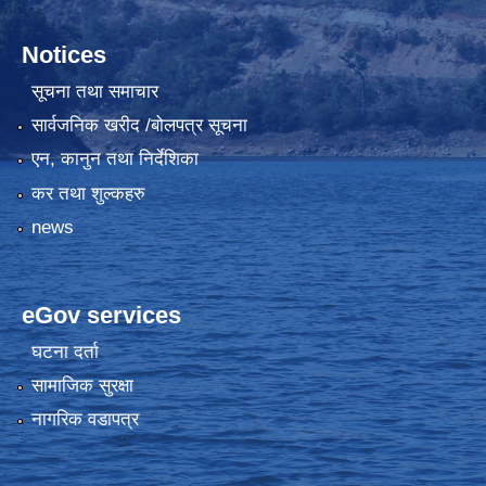
Notices
सूचना तथा समाचार
सार्वजनिक खरीद /बोलपत्र सूचना
एन, कानुन तथा निर्देशिका
कर तथा शुल्कहरु
news
eGov services
घटना दर्ता
सामाजिक सुरक्षा
नागरिक वडापत्र