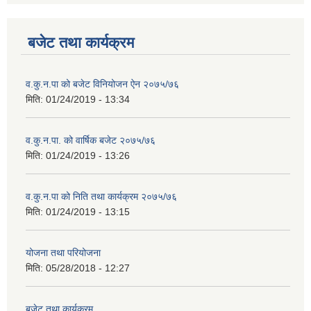
बजेट तथा कार्यक्रम
व.कु.न.पा को बजेट विनियोजन ऐन २०७५/७६
मिति:
01/24/2019 - 13:34
व.कु.न.पा. को वार्षिक बजेट २०७५/७६
मिति:
01/24/2019 - 13:26
व.कु.न.पा को निति तथा कार्यक्रम २०७५/७६
मिति:
01/24/2019 - 13:15
योजना तथा परियोजना
मिति:
05/28/2018 - 12:27
बजेट तथा कार्यक्रम