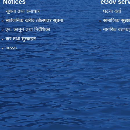
Notices
eGov serv
सूचना तथा समाचार
घटना दर्ता
सार्वजनिक खरीद /बोलपत्र सूचना
सामाजिक सुरक्ष
एन, कानुन तथा निर्देशिका
नागरिक वडापत्
कर तथा शुल्कहरु
news