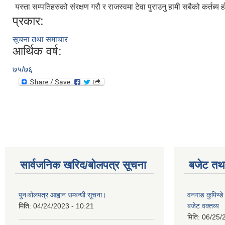
यस्ता सम्पतिहरुको संरक्षण गरौ र राजस्वमा टेवा पुराउनु हामी सबैको कर्तब्य ह
प्रकार:
सूचना तथा समाचार
आर्थिक वर्ष:
७५/७६
सार्वजनिक खरिद/बोलपत्र सूचना
बजेट तथा
पुनःबोलपत्र आह्वान सम्बन्धी सूचना।
वनगाड कुपिण्
मिति:
04/24/2023 - 10:21
बजेट वक्तव्य
मिति:
06/25/