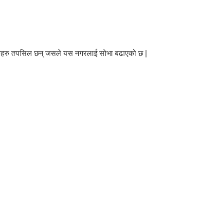
पतिहरु तपसिल छन् जसले यस नगरलाई सोभा बढाएको छ |