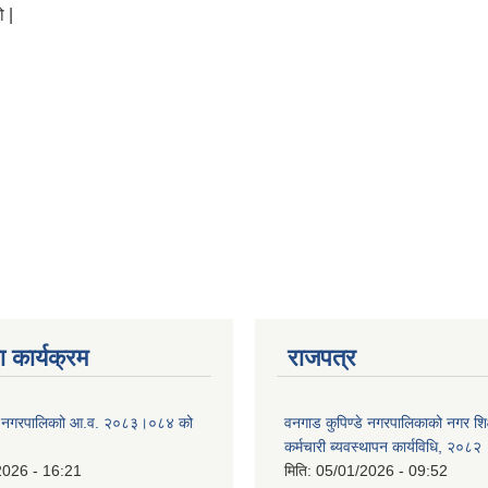
ो |
 कार्यक्रम
राजपत्र
डे नगरपालिकाो आ.व. २०८३।०८४ को
वनगाड कुपिण्डे नगरपालिकाको नगर शि
कर्मचारी ब्यवस्थापन कार्यविधि, २०८२
2026 - 16:21
मिति:
05/01/2026 - 09:52