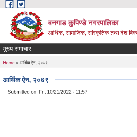
Skip to main content
बनगाड कुपिण्डे नगरपालिका
आर्थिक, सामाजिक, सांस्कृतिक तथा देश बिका
मुख्य समाचार
You are here
Home
» आर्थिक ऐन, २०७९
आर्थिक ऐन, २०७९
Submitted on:
Fri, 10/21/2022 - 11:57