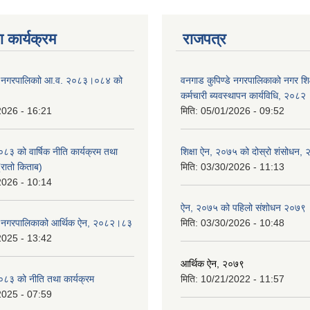
 कार्यक्रम
राजपत्र
डे नगरपालिकाो आ.व. २०८३।०८४ को
वनगाड कुपिण्डे नगरपालिकाको नगर शि
कर्मचारी ब्यवस्थापन कार्यविधि, २०८२
2026 - 16:21
मिति:
05/01/2026 - 09:52
 को वार्षिक नीति कार्यक्रम तथा
शिक्षा ऐन, २०७५ को दोस्रो शंसोधन,
(रातो किताब)
मिति:
03/30/2026 - 11:13
2026 - 10:14
ऐन, २०७५ को पहिलो संशोधन २०७९
डे नगरपालिकाको आर्थिक ऐन, २०८२।८३
मिति:
03/30/2026 - 10:48
2025 - 13:42
आर्थिक ऐन, २०७९
३ को नीति तथा कार्यक्रम
मिति:
10/21/2022 - 11:57
2025 - 07:59