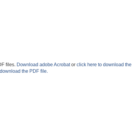
F files.
Download adobe Acrobat
or
click here to download the 
 download the PDF file.