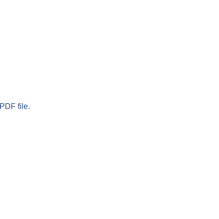
PDF file.