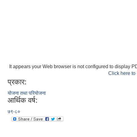
It appears your Web browser is not configured to display PD
Click here to
प्रकार:
योजना तथा परियोजना
आर्थिक वर्ष:
७९-८०