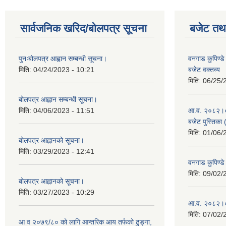
सार्वजनिक खरिद/बोलपत्र सूचना
बजेट तथा
पुनःबोलपत्र आह्वान सम्बन्धी सूचना।
वनगाड कुपिण्
मिति:
04/24/2023 - 10:21
बजेट वक्तव्य
मिति:
06/25/
बोलपत्र आह्वान सम्बन्धी सूचना।
मिति:
04/06/2023 - 11:51
आ.व. २०८२।०८३
बजेट पुस्तिका 
मिति:
01/06/
बोलपत्र आह्वानको सूचना।
मिति:
03/29/2023 - 12:41
वनगाड कुपिण्
मिति:
09/02/
बोलपत्र आह्वानको सूचना।
मिति:
03/27/2023 - 10:29
आ.व. २०८२।०८
मिति:
07/02/
आ व २०७९/८० को लागि आन्तरिक आय तर्फको ढुङ्गा,