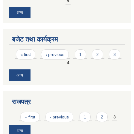
4
अन्य
बजेट तथा कार्यक्रम
Pages
« first
‹ previous
1
2
3
4
अन्य
राजपत्र
Pages
« first
‹ previous
1
2
3
अन्य