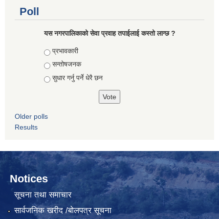
Poll
यस नगरपालिकाको सेवा प्रवाह तपाईलाई कस्तो लाग्छ ?
Choices
प्रभावकारी
सन्तोषजनक
सुधार गर्नु पर्ने धेरै छन
Older polls
Results
Notices
सूचना तथा समाचार
सार्वजनिक खरीद /बोलपत्र सूचना