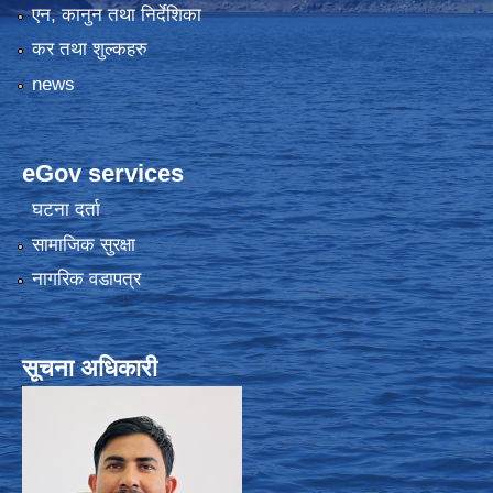
एन, कानुन तथा निर्देशिका
कर तथा शुल्कहरु
news
eGov services
घटना दर्ता
सामाजिक सुरक्षा
नागरिक वडापत्र
सूचना अधिकारी