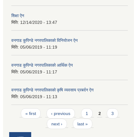
शिक्षा ऐन
मिति:
12/14/2020 - 13:47
वनगाड कुपिण्डे नगरपालिकाको विनियोजन ऐन
मिति:
05/06/2019 - 11:19
वनगाड कुपिण्डे नगरपालिकाको आर्थिक ऐन
मिति:
05/06/2019 - 11:17
वनगाड कुपिण्डे नगरपालिकाको कृषि व्यवसाय प्रबर्दन ऐन
मिति:
05/06/2019 - 11:13
Pages
« first
‹ previous
1
2
3
next ›
last »