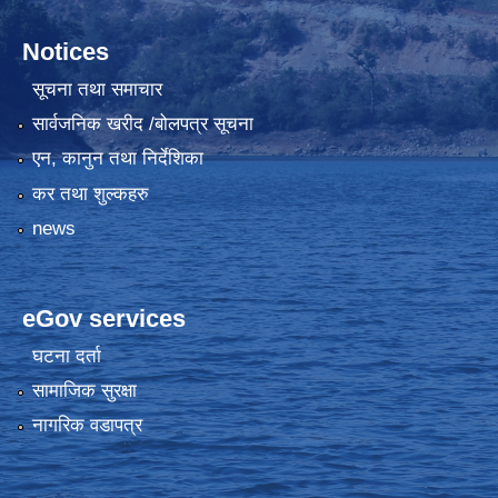
Notices
सूचना तथा समाचार
सार्वजनिक खरीद /बोलपत्र सूचना
एन, कानुन तथा निर्देशिका
कर तथा शुल्कहरु
news
eGov services
घटना दर्ता
सामाजिक सुरक्षा
नागरिक वडापत्र