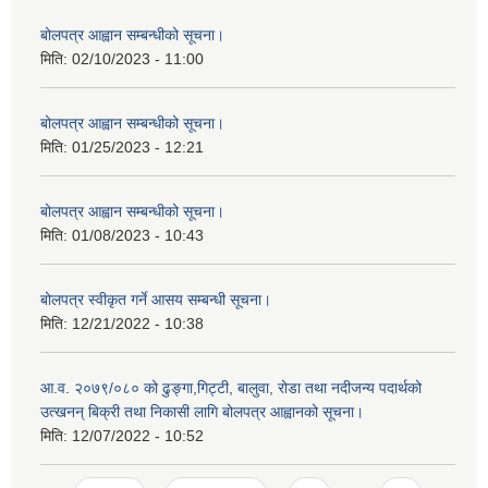
बोलपत्र आह्वान सम्बन्धीको सूचना।
मिति:
02/10/2023 - 11:00
बोलपत्र आह्वान सम्बन्धीको सूचना।
मिति:
01/25/2023 - 12:21
बोलपत्र आह्वान सम्बन्धीको सूचना।
मिति:
01/08/2023 - 10:43
बोलपत्र स्वीकृत गर्ने आसय सम्बन्धी सूचना।
मिति:
12/21/2022 - 10:38
आ.व. २०७९/०८० को ढुङ्गा,गिट्टी, बालुवा, रोडा तथा नदीजन्य पदार्थको
उत्खनन् बिक्री तथा निकासी लागि बोलपत्र आह्वानको सूचना।
मिति:
12/07/2022 - 10:52