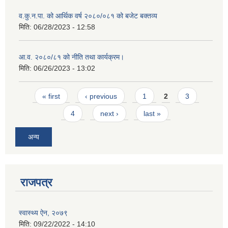
व.कु.न.पा. को आर्थिक वर्ष २०८०/०८१ को बजेट बक्तव्य
मिति:
06/28/2023 - 12:58
आ.व. २०८०/८१ को नीति तथा कार्यक्रम।
मिति:
06/26/2023 - 13:02
Pages
« first
‹ previous
1
2
3
4
next ›
last »
अन्य
राजपत्र
स्वास्थ्य ऐन, २०७९
मिति:
09/22/2022 - 14:10