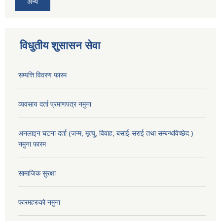
अन्य
विधुतीय शुसासन सेवा
सम्पत्ति विवरण फारम
व्यवसाय दर्ता प्रमाणपत्र नमुना
अनलाइन घटना दर्ता (जन्म, मृत्यु, विवाह, बसाई-सराई तथा सम्बन्धविच्छेद )
नमुना फारम
सामाजिक सुरक्षा
फारमहरुको नमुना