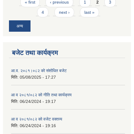
Pages
« first
‹ previous
1
2
3
4
next ›
last »
अन्य
बजेट तथा कार्यक्रम
आ.व. २०८१।०८२ को संशोधित बजेट
मिति:
05/08/2025 - 17:27
आ व २०८१/०८२ को नीति तथा कार्यक्रम
मिति:
06/24/2024 - 19:17
आ व २०८१/०८२ को वजेट वक्तव्य
मिति:
06/24/2024 - 19:16