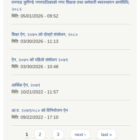
वनगाड कुपिण्डे नगरपालिकाको नगर शिक्षक तथा कर्मचारी ब्यवस्थापन कार्यविधि,
२०८२
मिति:
05/01/2026 - 09:52
शिक्षा ऐन, २०७५ को दोस्रो शंसोधन, २०८०
मिति:
03/30/2026 - 11:13
ऐन, २०७५ को पहिलो संशोधन २०७९
मिति:
03/30/2026 - 10:48
आर्थिक ऐन, २०७९
मिति:
10/21/2022 - 11:57
आ.व. २०७९/०८० को विनियोजन ऐन
मिति:
09/22/2022 - 17:10
Pages
1
2
3
next ›
last »