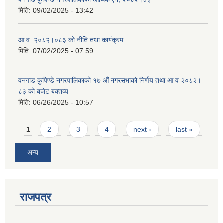
मिति:
09/02/2025 - 13:42
आ.व. २०८२।०८३ को नीति तथा कार्यक्रम
मिति:
07/02/2025 - 07:59
वनगाड कुपिण्डे नगरपालिकाको १७ ‍औं नगरसभाको निर्णय तथा आ व २०८२।
८३ को बजेट बक्तव्य
मिति:
06/26/2025 - 10:57
Pages
1
2
3
4
next ›
last »
अन्य
राजपत्र