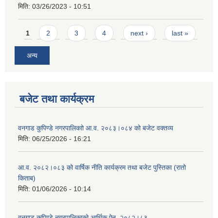
मिति:
03/26/2023 - 10:51
Pages
1
2
3
4
next ›
last »
अन्य
बजेट तथा कार्यक्रम
वनगाड कुपिण्डे नगरपालिकाो आ.व. २०८३।०८४ को बजेट वक्तव्य
मिति:
06/25/2026 - 16:21
आ.व. २०८२।०८३ को वार्षिक नीति कार्यक्रम तथा बजेट पुस्तिका (रातो
किताब)
मिति:
01/06/2026 - 10:14
वनगाड कुपिण्डे नगरपालिकाको आर्थिक ऐन, २०८२।८३