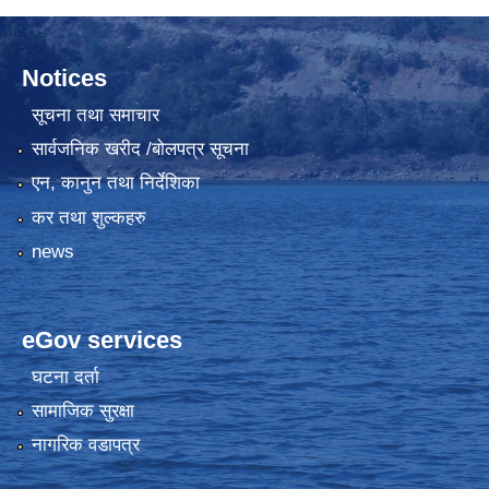
Notices
सूचना तथा समाचार
सार्वजनिक खरीद /बोलपत्र सूचना
एन, कानुन तथा निर्देशिका
कर तथा शुल्कहरु
news
eGov services
घटना दर्ता
सामाजिक सुरक्षा
नागरिक वडापत्र