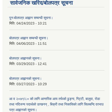
सार्वजनिक खरिद/बोलपत्र सूचना
पुनःबोलपत्र आह्वान सम्बन्धी सूचना।
मिति:
04/24/2023 - 10:21
बोलपत्र आह्वान सम्बन्धी सूचना।
मिति:
04/06/2023 - 11:51
बोलपत्र आह्वानको सूचना।
मिति:
03/29/2023 - 12:41
बोलपत्र आह्वानको सूचना।
मिति:
03/27/2023 - 10:29
आ व २०७९/८० को लागि आन्तरिक आय तर्फको ढुङ्गा, गिट्टी, बालुवा, रोडा
तथा नदिजन्य पदार्थको उत्खनन् , बिक्री तथा निकासिको लागि सिलबन्दि दरभाउ
पत्र आह्वानको सूचना।