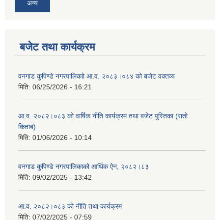
अन्य
बजेट तथा कार्यक्रम
वनगाड कुपिण्डे नगरपालिकाो आ.व. २०८३।०८४ को बजेट वक्तव्य
मिति:
06/25/2026 - 16:21
आ.व. २०८२।०८३ को वार्षिक नीति कार्यक्रम तथा बजेट पुस्तिका (रातो
किताब)
मिति:
01/06/2026 - 10:14
वनगाड कुपिण्डे नगरपालिकाको आर्थिक ऐन, २०८२।८३
मिति:
09/02/2025 - 13:42
आ.व. २०८२।०८३ को नीति तथा कार्यक्रम
मिति:
07/02/2025 - 07:59