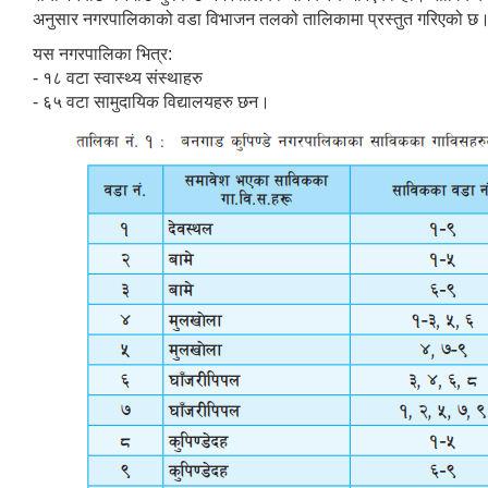
अनुसार नगरपालिकाको वडा विभाजन तलको तालिकामा प्रस्तुत गरिएको छ
यस नगरपालिका भित्र:
- १८ वटा स्वास्थ्य संस्थाहरु
- ६५ वटा सामुदायिक विद्यालयहरु छन।