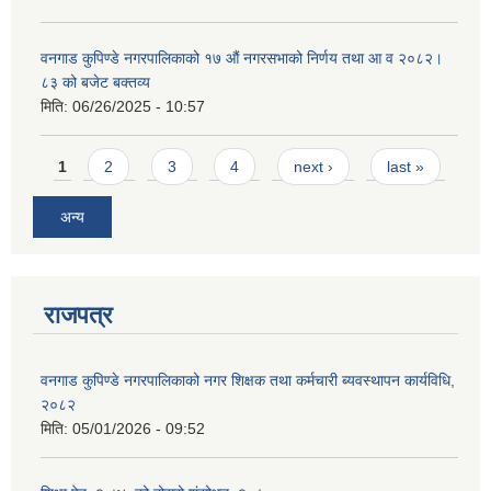
वनगाड कुपिण्डे नगरपालिकाको १७ ‍औं नगरसभाको निर्णय तथा आ व २०८२।
८३ को बजेट बक्तव्य
मिति:
06/26/2025 - 10:57
Pages
1
2
3
4
next ›
last »
अन्य
राजपत्र
वनगाड कुपिण्डे नगरपालिकाको नगर शिक्षक तथा कर्मचारी ब्यवस्थापन कार्यविधि,
२०८२
मिति:
05/01/2026 - 09:52