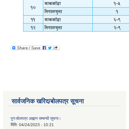
सार्वजनिक खरिद/बोलपत्र सूचना
पुनःबोलपत्र आह्वान सम्बन्धी सूचना।
मिति:
04/24/2023 - 10:21