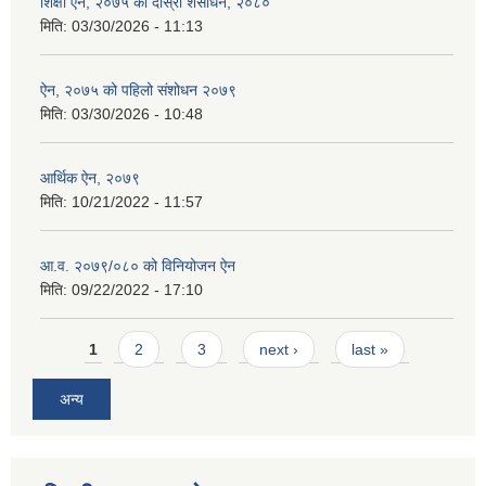
शिक्षा ऐन, २०७५ को दोस्रो शंसोधन, २०८०
मिति:
03/30/2026 - 11:13
ऐन, २०७५ को पहिलो संशोधन २०७९
मिति:
03/30/2026 - 10:48
आर्थिक ऐन, २०७९
मिति:
10/21/2022 - 11:57
आ.व. २०७९/०८० को विनियोजन ऐन
मिति:
09/22/2022 - 17:10
Pages
1
2
3
next ›
last »
अन्य