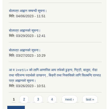
बोलपत्र आह्वान सम्बन्धी सूचना।
मिति:
04/06/2023 - 11:51
बोलपत्र आह्वानको सूचना।
मिति:
03/29/2023 - 12:41
बोलपत्र आह्वानको सूचना।
मिति:
03/27/2023 - 10:29
आ व २०७९/८० को लागि आन्तरिक आय तर्फको ढुङ्गा, गिट्टी, बालुवा, रोडा
तथा नदिजन्य पदार्थको उत्खनन् , बिक्री तथा निकासिको लागि सिलबन्दि दरभाउ
पत्र आह्वानको सूचना।
मिति:
03/26/2023 - 10:51
Pages
1
2
3
4
next ›
last »