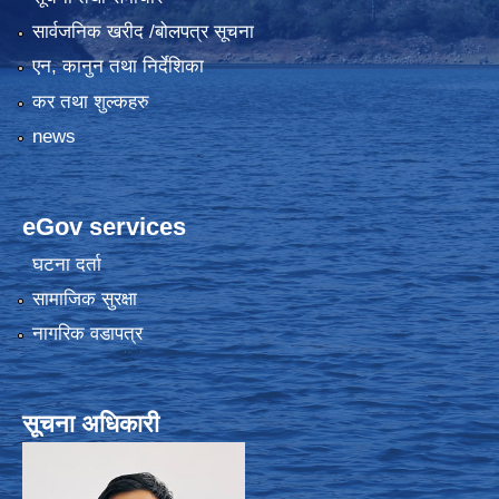
सार्वजनिक खरीद /बोलपत्र सूचना
एन, कानुन तथा निर्देशिका
कर तथा शुल्कहरु
news
eGov services
घटना दर्ता
सामाजिक सुरक्षा
नागरिक वडापत्र
सूचना अधिकारी