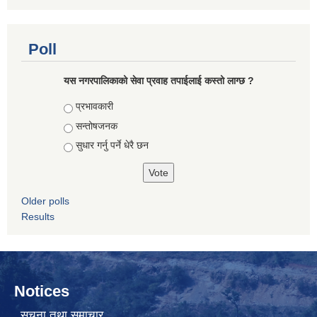
Poll
यस नगरपालिकाको सेवा प्रवाह तपाईलाई कस्तो लाग्छ ?
Choices
प्रभावकारी
सन्तोषजनक
सुधार गर्नु पर्ने धेरै छन
Older polls
Results
Notices
सूचना तथा समाचार