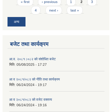
Pages
« first
‹ previous
1
2
3
4
next ›
last »
अन्य
बजेट तथा कार्यक्रम
आ.व. २०८१।०८२ को संशोधित बजेट
मिति:
05/08/2025 - 17:27
आ व २०८१/०८२ को नीति तथा कार्यक्रम
मिति:
06/24/2024 - 19:17
आ व २०८१/०८२ को वजेट वक्तव्य
मिति:
06/24/2024 - 19:16