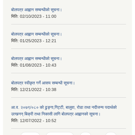
बोलपत्र आह्वान सम्बन्धीको सूचना।
मिति:
02/10/2023 - 11:00
बोलपत्र आह्वान सम्बन्धीको सूचना।
मिति:
01/25/2023 - 12:21
बोलपत्र आह्वान सम्बन्धीको सूचना।
मिति:
01/08/2023 - 10:43
बोलपत्र स्वीकृत गर्ने आसय सम्बन्धी सूचना।
मिति:
12/21/2022 - 10:38
आ.व. २०७९/०८० को ढुङ्गा,गिट्टी, बालुवा, रोडा तथा नदीजन्य पदार्थको
उत्खनन् बिक्री तथा निकासी लागि बोलपत्र आह्वानको सूचना।
मिति:
12/07/2022 - 10:52