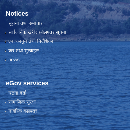
Notices
सूचना तथा समाचार
सार्वजनिक खरीद /बोलपत्र सूचना
एन, कानुन तथा निर्देशिका
कर तथा शुल्कहरु
news
eGov services
घटना दर्ता
सामाजिक सुरक्षा
नागरिक वडापत्र