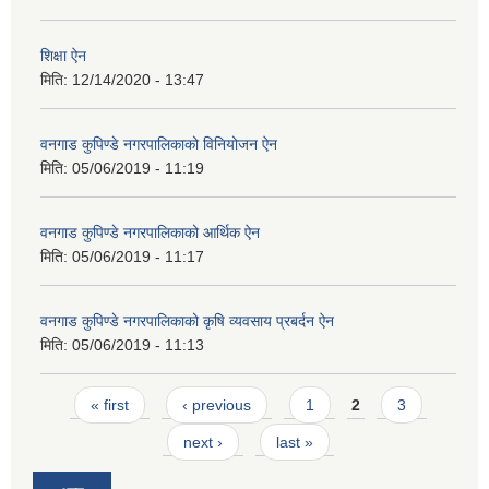
शिक्षा ऐन
मिति:
12/14/2020 - 13:47
वनगाड कुपिण्डे नगरपालिकाको विनियोजन ऐन
मिति:
05/06/2019 - 11:19
वनगाड कुपिण्डे नगरपालिकाको आर्थिक ऐन
मिति:
05/06/2019 - 11:17
वनगाड कुपिण्डे नगरपालिकाको कृषि व्यवसाय प्रबर्दन ऐन
मिति:
05/06/2019 - 11:13
Pages
« first
‹ previous
1
2
3
next ›
last »