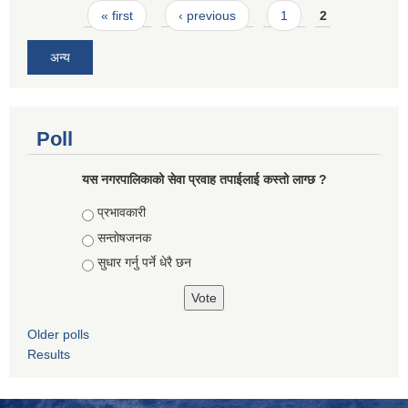
Pages
« first
‹ previous
1
2
अन्य
Poll
यस नगरपालिकाको सेवा प्रवाह तपाईलाई कस्तो लाग्छ ?
Choices
प्रभावकारी
सन्तोषजनक
सुधार गर्नु पर्ने धेरै छन
Older polls
Results