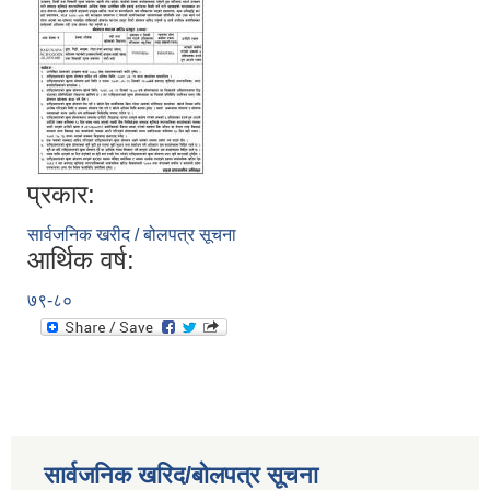
प्रकार:
सार्वजनिक खरीद / बोलपत्र सूचना
आर्थिक वर्ष:
७९-८०
सार्वजनिक खरिद/बोलपत्र सूचना