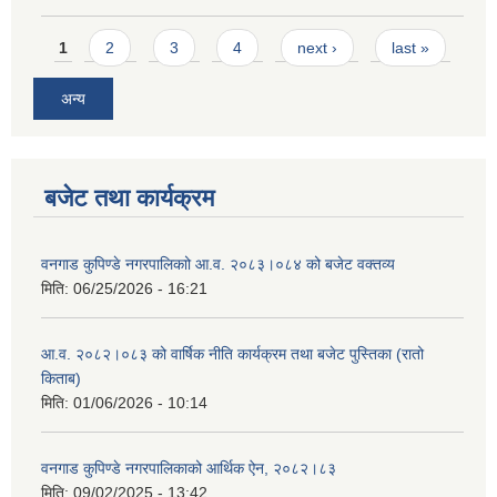
Pages
1
2
3
4
next ›
last »
अन्य
बजेट तथा कार्यक्रम
वनगाड कुपिण्डे नगरपालिकाो आ.व. २०८३।०८४ को बजेट वक्तव्य
मिति:
06/25/2026 - 16:21
आ.व. २०८२।०८३ को वार्षिक नीति कार्यक्रम तथा बजेट पुस्तिका (रातो
किताब)
मिति:
01/06/2026 - 10:14
वनगाड कुपिण्डे नगरपालिकाको आर्थिक ऐन, २०८२।८३
मिति:
09/02/2025 - 13:42