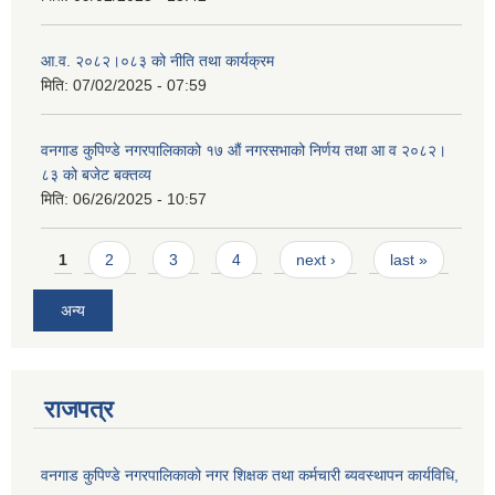
आ.व. २०८२।०८३ को नीति तथा कार्यक्रम
मिति:
07/02/2025 - 07:59
वनगाड कुपिण्डे नगरपालिकाको १७ ‍औं नगरसभाको निर्णय तथा आ व २०८२।
८३ को बजेट बक्तव्य
मिति:
06/26/2025 - 10:57
Pages
1
2
3
4
next ›
last »
अन्य
राजपत्र
वनगाड कुपिण्डे नगरपालिकाको नगर शिक्षक तथा कर्मचारी ब्यवस्थापन कार्यविधि,