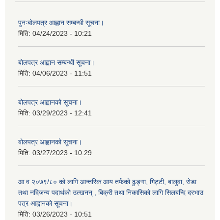
पुनःबोलपत्र आह्वान सम्बन्धी सूचना।
मिति:
04/24/2023 - 10:21
बोलपत्र आह्वान सम्बन्धी सूचना।
मिति:
04/06/2023 - 11:51
बोलपत्र आह्वानको सूचना।
मिति:
03/29/2023 - 12:41
बोलपत्र आह्वानको सूचना।
मिति:
03/27/2023 - 10:29
आ व २०७९/८० को लागि आन्तरिक आय तर्फको ढुङ्गा, गिट्टी, बालुवा, रोडा
तथा नदिजन्य पदार्थको उत्खनन् , बिक्री तथा निकासिको लागि सिलबन्दि दरभाउ
पत्र आह्वानको सूचना।
मिति:
03/26/2023 - 10:51