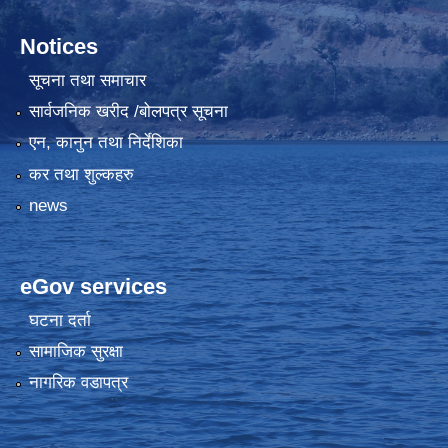
Notices
सूचना तथा समाचार
सार्वजनिक खरीद /बोलपत्र सूचना
एन, कानुन तथा निर्देशिका
कर तथा शुल्कहरु
news
eGov services
घटना दर्ता
सामाजिक सुरक्षा
नागरिक वडापत्र