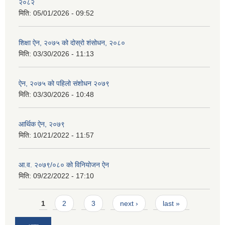
२०८२
मिति:
05/01/2026 - 09:52
शिक्षा ऐन, २०७५ को दोस्रो शंसोधन, २०८०
मिति:
03/30/2026 - 11:13
ऐन, २०७५ को पहिलो संशोधन २०७९
मिति:
03/30/2026 - 10:48
आर्थिक ऐन, २०७९
मिति:
10/21/2022 - 11:57
आ.व. २०७९/०८० को विनियोजन ऐन
मिति:
09/22/2022 - 17:10
Pages
1
2
3
next ›
last »