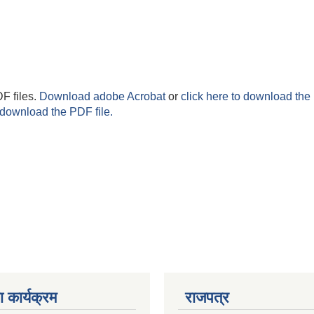
F files.
Download adobe Acrobat
or
click here to download the 
 download the PDF file.
 कार्यक्रम
राजपत्र