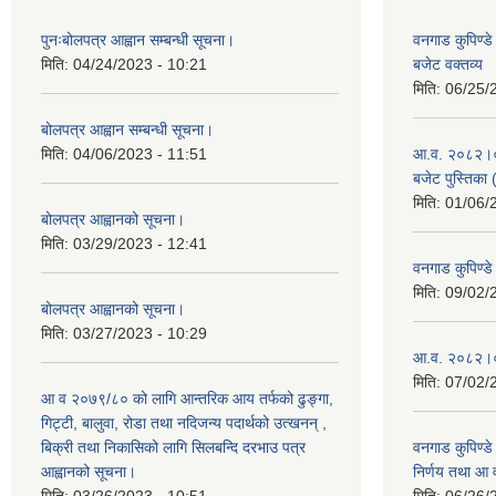
पुनःबोलपत्र आह्वान सम्बन्धी सूचना।
वनगाड कुपिण्
मिति:
04/24/2023 - 10:21
बजेट वक्तव्य
मिति:
06/25/
बोलपत्र आह्वान सम्बन्धी सूचना।
मिति:
04/06/2023 - 11:51
आ.व. २०८२।०८३
बजेट पुस्तिका 
मिति:
01/06/
बोलपत्र आह्वानको सूचना।
मिति:
03/29/2023 - 12:41
वनगाड कुपिण्
मिति:
09/02/
बोलपत्र आह्वानको सूचना।
मिति:
03/27/2023 - 10:29
आ.व. २०८२।०८
मिति:
07/02/
आ व २०७९/८० को लागि आन्तरिक आय तर्फको ढुङ्गा,
गिट्टी, बालुवा, रोडा तथा नदिजन्य पदार्थको उत्खनन् ,
बिक्री तथा निकासिको लागि सिलबन्दि दरभाउ पत्र
वनगाड कुपिण्ड
आह्वानको सूचना।
निर्णय तथा आ