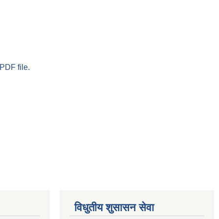
PDF file.
विधुतीय शुसासन सेवा