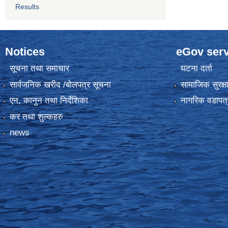
Results
Notices
eGov serv
सूचना तथा समाचार
घटना दर्ता
सार्वजनिक खरीद /बोलपत्र सूचना
सामाजिक सुरक्ष
एन, कानुन तथा निर्देशिका
नागरिक वडापत्
कर तथा शुल्कहरु
news