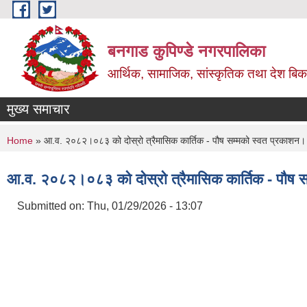
Skip to main content
बनगाड कुपिण्डे नगरपालिका
आर्थिक, सामाजिक, सांस्कृतिक तथा देश बिका
मुख्य समाचार
You are here
Home
» आ.व. २०८२।०८३ को दोस्रो त्रैमासिक कार्तिक - पौष सम्मको स्वत प्रकाशन।
आ.व. २०८२।०८३ को दोस्रो त्रैमासिक कार्तिक - पौष 
Submitted on:
Thu, 01/29/2026 - 13:07