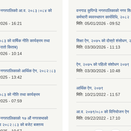
डे नगरपालिकाो आ.व. २०८३।०८४ को
वनगाड कुपिण्डे नगरपालिकाको नगर शि
कर्मचारी ब्यवस्थापन कार्यविधि, २०८२
2026 - 16:21
मिति:
05/01/2026 - 09:52
 को वार्षिक नीति कार्यक्रम तथा
शिक्षा ऐन, २०७५ को दोस्रो शंसोधन,
(रातो किताब)
मिति:
03/30/2026 - 11:13
2026 - 10:14
ऐन, २०७५ को पहिलो संशोधन २०७९
डे नगरपालिकाको आर्थिक ऐन, २०८२।८३
मिति:
03/30/2026 - 10:48
2025 - 13:42
आर्थिक ऐन, २०७९
३ को नीति तथा कार्यक्रम
मिति:
10/21/2022 - 11:57
2025 - 07:59
आ.व. २०७९/०८० को विनियोजन ऐन
े नगरपालिकाको १७ ‍औं नगरसभाको
मिति:
09/22/2022 - 17:10
 व २०८२।८३ को बजेट बक्तव्य