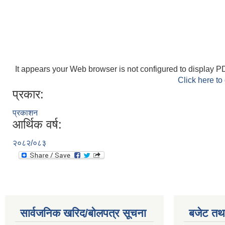
It appears your Web browser is not configured to display PD
Click here to
प्रकार:
प्रकाशन
आर्थिक वर्ष:
२०८२/०८३
सार्वजनिक खरिद/बोलपत्र सूचना
बजेट तथा