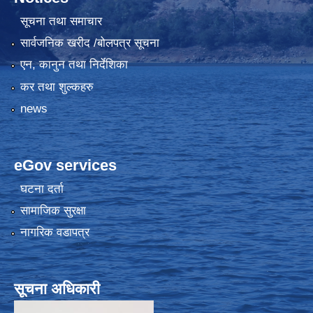
सूचना तथा समाचार
सार्वजनिक खरीद /बोलपत्र सूचना
एन, कानुन तथा निर्देशिका
कर तथा शुल्कहरु
news
eGov services
घटना दर्ता
सामाजिक सुरक्षा
नागरिक वडापत्र
सूचना अधिकारी