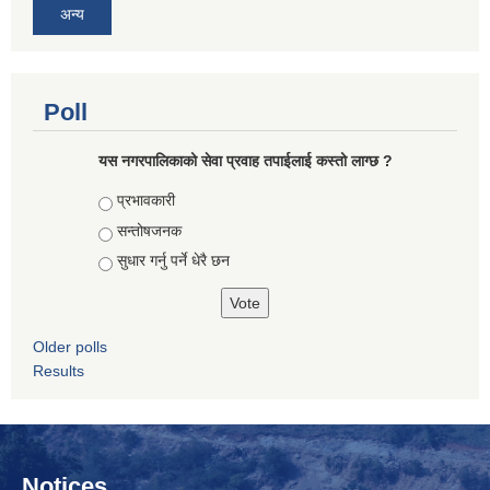
अन्य
Poll
यस नगरपालिकाको सेवा प्रवाह तपाईलाई कस्तो लाग्छ ?
Choices
प्रभावकारी
सन्तोषजनक
सुधार गर्नु पर्ने धेरै छन
Older polls
Results
Notices