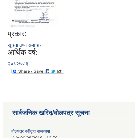
प्रकार:
सूचना तथा समाचार
आर्थिक वर्ष:
२०८२/०८३
सार्वजनिक खरिद/बोलपत्र सूचना
बोलपत्र स्वीकृत सम्बन्धमा