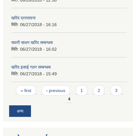
मिति:
06/28/2018 - 12:50
खरिद प्रस्तावना
मिति:
06/27/2018 - 16:16
सवारी साधन खरिद सम्बन्धमा
मिति:
06/27/2018 - 16:02
खरिद इकाई गठन सम्बन्धमा
मिति:
06/27/2018 - 15:49
Pages
« first
‹ previous
1
2
3
4
अन्य