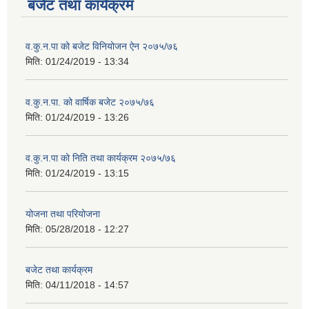
बजेट तथा कार्यक्रम
व.कु.न.पा को बजेट विनियोजन ऐन २०७५/७६
मिति:
01/24/2019 - 13:34
व.कु.न.पा. को वार्षिक बजेट २०७५/७६
मिति:
01/24/2019 - 13:26
व.कु.न.पा को निति तथा कार्यक्रम २०७५/७६
मिति:
01/24/2019 - 13:15
योजना तथा परियोजना
मिति:
05/28/2018 - 12:27
बजेट तथा कार्यक्रम
मिति:
04/11/2018 - 14:57