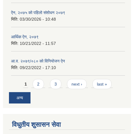
ऐन, २०७५ को पहिलो संशोधन २०७९
मिति:
03/30/2026 - 10:48
आर्थिक ऐन, २०७९
मिति:
10/21/2022 - 11:57
आ.व. २०७९/०८० को विनियोजन ऐन
मिति:
09/22/2022 - 17:10
Pages
1
2
3
next ›
last »
अन्य
विधुतीय शुसासन सेवा