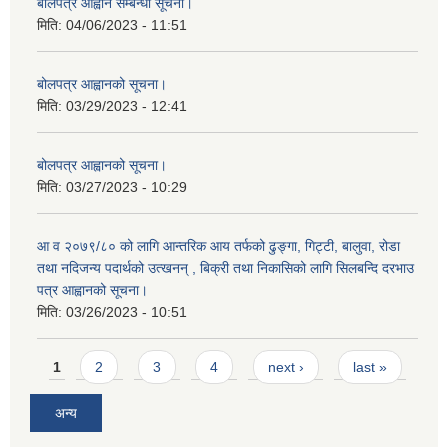
बोलपत्र आह्वान सम्बन्धी सूचना।
मिति:
04/06/2023 - 11:51
बोलपत्र आह्वानको सूचना।
मिति:
03/29/2023 - 12:41
बोलपत्र आह्वानको सूचना।
मिति:
03/27/2023 - 10:29
आ व २०७९/८० को लागि आन्तरिक आय तर्फको ढुङ्गा, गिट्टी, बालुवा, रोडा
तथा नदिजन्य पदार्थको उत्खनन् , बिक्री तथा निकासिको लागि सिलबन्दि दरभाउ
पत्र आह्वानको सूचना।
मिति:
03/26/2023 - 10:51
Pages
1
2
3
4
next ›
last »
अन्य