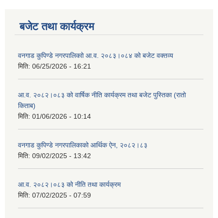
बजेट तथा कार्यक्रम
वनगाड कुपिण्डे नगरपालिकाो आ.व. २०८३।०८४ को बजेट वक्तव्य
मिति:
06/25/2026 - 16:21
आ.व. २०८२।०८३ को वार्षिक नीति कार्यक्रम तथा बजेट पुस्तिका (रातो
किताब)
मिति:
01/06/2026 - 10:14
वनगाड कुपिण्डे नगरपालिकाको आर्थिक ऐन, २०८२।८३
मिति:
09/02/2025 - 13:42
आ.व. २०८२।०८३ को नीति तथा कार्यक्रम
मिति:
07/02/2025 - 07:59