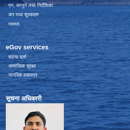
एन, कानुन तथा निर्देशिका
कर तथा शुल्कहरु
news
eGov services
घटना दर्ता
सामाजिक सुरक्षा
नागरिक वडापत्र
सूचना अधिकारी