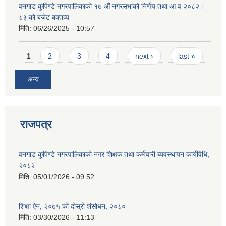
वनगाड कुपिण्डे नगरपालिकाको १७ ‍औं नगरसभाको निर्णय तथा आ व २०८२।
८३ को बजेट बक्तव्य
मिति:
06/26/2025 - 10:57
Pages
1
2
3
4
next ›
last »
अन्य
राजपत्र
वनगाड कुपिण्डे नगरपालिकाको नगर शिक्षक तथा कर्मचारी ब्यवस्थापन कार्यविधि,
२०८२
मिति:
05/01/2026 - 09:52
शिक्षा ऐन, २०७५ को दोस्रो शंसोधन, २०८०
मिति:
03/30/2026 - 11:13