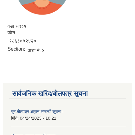
वडा सदस्य
फोन:
९८६८०५२४२०
Section:
वाडा नं. ४
सार्वजनिक खरिद/बोलपत्र सूचना
पुनःबोलपत्र आह्वान सम्बन्धी सूचना।
मिति:
04/24/2023 - 10:21