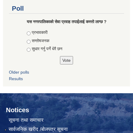
Poll
यस नगरपालिकाको सेवा प्रवाह तपाईलाई कस्तो लाग्छ ?
Choices
प्रभावकारी
सन्तोषजनक
सुधार गर्नु पर्ने धेरै छन
Older polls
Results
Notices
सूचना तथा समाचार
सार्वजनिक खरीद /बोलपत्र सूचना