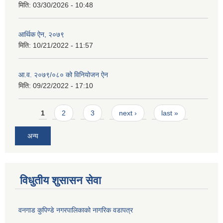
मिति:
03/30/2026 - 10:48
आर्थिक ऐन, २०७९
मिति:
10/21/2022 - 11:57
आ.व. २०७९/०८० को विनियोजन ऐन
मिति:
09/22/2022 - 17:10
Pages
1
2
3
next ›
last »
अन्य
विधुतीय शुसासन सेवा
वनगाड कुपिण्डे नगरपालिकाको नागरिक वडापत्र