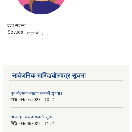
वडा सदस्य
Section:
वाडा नं. ८
सार्वजनिक खरिद/बोलपत्र सूचना
पुनःबोलपत्र आह्वान सम्बन्धी सूचना।
मिति:
04/24/2023 - 10:21
बोलपत्र आह्वान सम्बन्धी सूचना।
मिति:
04/06/2023 - 11:51