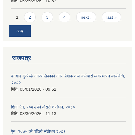
मिति:
06/26/2025 - 10:57
Pages
1
2
3
4
next ›
last »
अन्य
राजपत्र
वनगाड कुपिण्डे नगरपालिकाको नगर शिक्षक तथा कर्मचारी ब्यवस्थापन कार्यविधि,
२०८२
मिति:
05/01/2026 - 09:52
शिक्षा ऐन, २०७५ को दोस्रो शंसोधन, २०८०
मिति:
03/30/2026 - 11:13
ऐन, २०७५ को पहिलो संशोधन २०७९