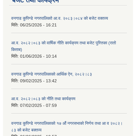
बजेट तथा कार्यक्रम
वनगाड कुपिण्डे नगरपालिकाो आ.व. २०८३।०८४ को बजेट वक्तव्य
मिति:
06/25/2026 - 16:21
आ.व. २०८२।०८३ को वार्षिक नीति कार्यक्रम तथा बजेट पुस्तिका (रातो
किताब)
मिति:
01/06/2026 - 10:14
वनगाड कुपिण्डे नगरपालिकाको आर्थिक ऐन, २०८२।८३
मिति:
09/02/2025 - 13:42
आ.व. २०८२।०८३ को नीति तथा कार्यक्रम
मिति:
07/02/2025 - 07:59
वनगाड कुपिण्डे नगरपालिकाको १७ ‍औं नगरसभाको निर्णय तथा आ व २०८२।
८३ को बजेट बक्तव्य