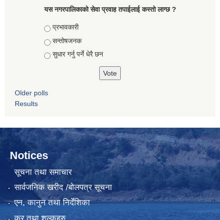
यस नगरपालिकाको सेवा प्रवाह तपाईलाई कस्तो लाग्छ ?
Choices
प्रभावकारी
सन्तोषजनक
सुधार गर्नु पर्ने धेरै छन
Older polls
Results
Notices
सूचना तथा समाचार
सार्वजनिक खरीद /बोलपत्र सूचना
एन, कानुन तथा निर्देशिका
कर तथा शुल्कहरु