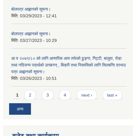
बोलपत्र आह्वानको सूचना।
मिति:
03/29/2023 - 12:41
बोलपत्र आह्वानको सूचना।
मिति:
03/27/2023 - 10:29
आ व २०७९/८० को लागि आन्तरिक आय तर्फको ढुङ्गा, गिट्टी, बालुवा, रोडा
तथा नदिजन्य पदार्थको उत्खनन् , बिक्री तथा निकासिको लागि सिलबन्दि दरभाउ
पत्र आह्वानको सूचना।
मिति:
03/26/2023 - 10:51
Pages
1
2
3
4
next ›
last »
अन्य