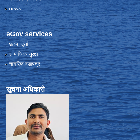
news
eGov services
घटना दर्ता
सामाजिक सुरक्षा
नागरिक वडापत्र
सूचना अधिकारी