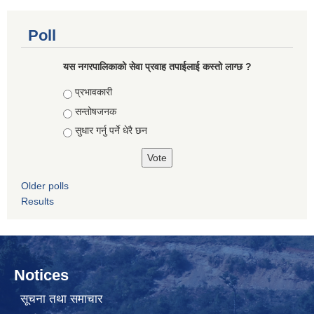
Poll
यस नगरपालिकाको सेवा प्रवाह तपाईलाई कस्तो लाग्छ ?
Choices
प्रभावकारी
सन्तोषजनक
सुधार गर्नु पर्ने धेरै छन
Older polls
Results
Notices
सूचना तथा समाचार