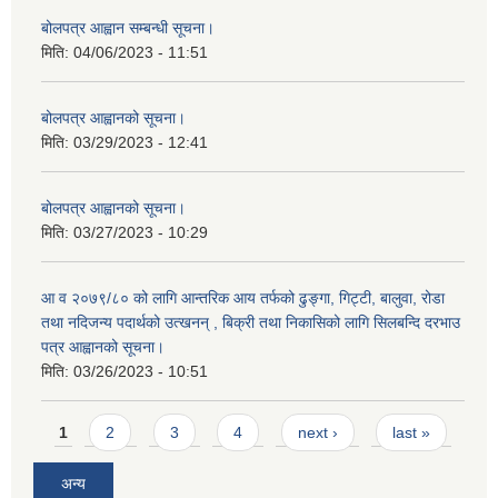
बोलपत्र आह्वान सम्बन्धी सूचना।
मिति:
04/06/2023 - 11:51
बोलपत्र आह्वानको सूचना।
मिति:
03/29/2023 - 12:41
बोलपत्र आह्वानको सूचना।
मिति:
03/27/2023 - 10:29
आ व २०७९/८० को लागि आन्तरिक आय तर्फको ढुङ्गा, गिट्टी, बालुवा, रोडा
तथा नदिजन्य पदार्थको उत्खनन् , बिक्री तथा निकासिको लागि सिलबन्दि दरभाउ
पत्र आह्वानको सूचना।
मिति:
03/26/2023 - 10:51
Pages
1
2
3
4
next ›
last »
अन्य