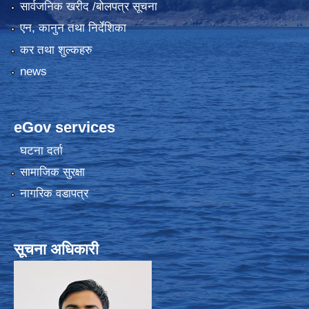
सार्वजनिक खरीद /बोलपत्र सूचना
एन, कानुन तथा निर्देशिका
कर तथा शुल्कहरु
news
eGov services
घटना दर्ता
सामाजिक सुरक्षा
नागरिक वडापत्र
सूचना अधिकारी