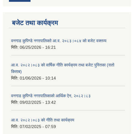
बजेट तथा कार्यक्रम
वनगाड कुपिण्डे नगरपालिकाो आ.व. २०८३।०८४ को बजेट वक्तव्य
मिति:
06/25/2026 - 16:21
आ.व. २०८२।०८३ को वार्षिक नीति कार्यक्रम तथा बजेट पुस्तिका (रातो
किताब)
मिति:
01/06/2026 - 10:14
वनगाड कुपिण्डे नगरपालिकाको आर्थिक ऐन, २०८२।८३
मिति:
09/02/2025 - 13:42
आ.व. २०८२।०८३ को नीति तथा कार्यक्रम
मिति:
07/02/2025 - 07:59