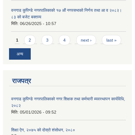
वनगाड कुपिण्डे नगरपालिकाको १७ ‍औं नगरसभाको निर्णय तथा आ व २०८२।
८३ को बजेट बक्तव्य
मिति:
06/26/2025 - 10:57
Pages
1
2
3
4
next ›
last »
अन्य
राजपत्र
वनगाड कुपिण्डे नगरपालिकाको नगर शिक्षक तथा कर्मचारी ब्यवस्थापन कार्यविधि,
२०८२
मिति:
05/01/2026 - 09:52
शिक्षा ऐन, २०७५ को दोस्रो शंसोधन, २०८०