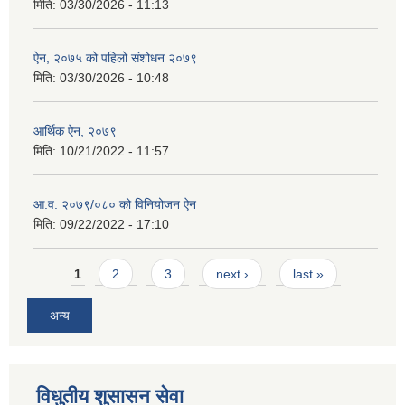
मिति:
03/30/2026 - 11:13
ऐन, २०७५ को पहिलो संशोधन २०७९
मिति:
03/30/2026 - 10:48
आर्थिक ऐन, २०७९
मिति:
10/21/2022 - 11:57
आ.व. २०७९/०८० को विनियोजन ऐन
मिति:
09/22/2022 - 17:10
Pages
1
2
3
next ›
last »
अन्य
विधुतीय शुसासन सेवा