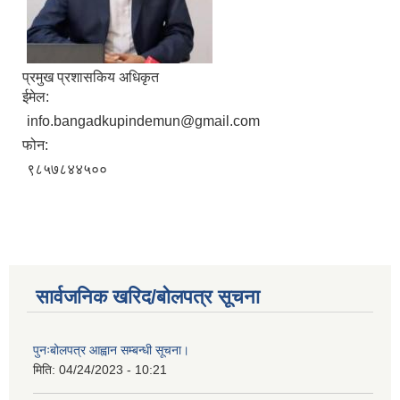
प्रमुख प्रशासकिय अधिकृत
ईमेल:
info.bangadkupindemun@gmail.com
फोन:
९८५७८४४५००
सार्वजनिक खरिद/बोलपत्र सूचना
पुनःबोलपत्र आह्वान सम्बन्धी सूचना।
मिति:
04/24/2023 - 10:21