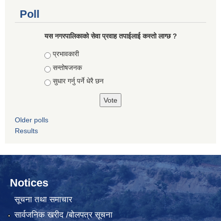
Poll
यस नगरपालिकाको सेवा प्रवाह तपाईलाई कस्तो लाग्छ ?
Choices
प्रभावकारी
सन्तोषजनक
सुधार गर्नु पर्ने धेरै छन
Older polls
Results
Notices
सूचना तथा समाचार
सार्वजनिक खरीद /बोलपत्र सूचना