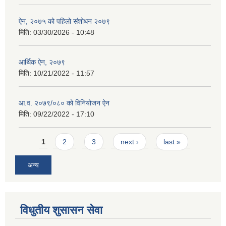
ऐन, २०७५ को पहिलो संशोधन २०७९
मिति:
03/30/2026 - 10:48
आर्थिक ऐन, २०७९
मिति:
10/21/2022 - 11:57
आ.व. २०७९/०८० को विनियोजन ऐन
मिति:
09/22/2022 - 17:10
Pages
1
2
3
next ›
last »
अन्य
विधुतीय शुसासन सेवा