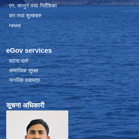
एन, कानुन तथा निर्देशिका
कर तथा शुल्कहरु
news
eGov services
घटना दर्ता
सामाजिक सुरक्षा
नागरिक वडापत्र
सूचना अधिकारी