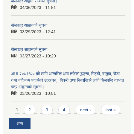
बोलपत्र आह्वान सम्बन्धी सूचना।
मिति:
04/06/2023 - 11:51
बोलपत्र आह्वानको सूचना।
मिति:
03/29/2023 - 12:41
बोलपत्र आह्वानको सूचना।
मिति:
03/27/2023 - 10:29
आ व २०७९/८० को लागि आन्तरिक आय तर्फको ढुङ्गा, गिट्टी, बालुवा, रोडा
तथा नदिजन्य पदार्थको उत्खनन् , बिक्री तथा निकासिको लागि सिलबन्दि दरभाउ
पत्र आह्वानको सूचना।
मिति:
03/26/2023 - 10:51
Pages
1
2
3
4
next ›
last »
अन्य