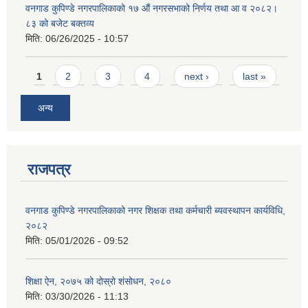
वनगाड कुपिण्डे नगरपालिकाको १७ ‍औं नगरसभाको निर्णय तथा आ व २०८२।
८३ को बजेट बक्तव्य
मिति:
06/26/2025 - 10:57
Pages
1
2
3
4
next ›
last »
अन्य
राजपत्र
वनगाड कुपिण्डे नगरपालिकाको नगर शिक्षक तथा कर्मचारी ब्यवस्थापन कार्यविधि,
२०८२
मिति:
05/01/2026 - 09:52
शिक्षा ऐन, २०७५ को दोस्रो शंसोधन, २०८०
मिति:
03/30/2026 - 11:13