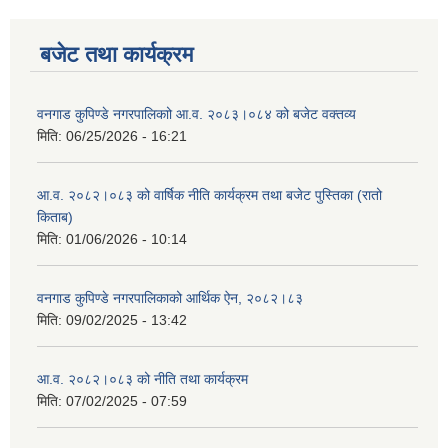
बजेट तथा कार्यक्रम
वनगाड कुपिण्डे नगरपालिकाो आ.व. २०८३।०८४ को बजेट वक्तव्य
मिति:
06/25/2026 - 16:21
आ.व. २०८२।०८३ को वार्षिक नीति कार्यक्रम तथा बजेट पुस्तिका (रातो
किताब)
मिति:
01/06/2026 - 10:14
वनगाड कुपिण्डे नगरपालिकाको आर्थिक ऐन, २०८२।८३
मिति:
09/02/2025 - 13:42
आ.व. २०८२।०८३ को नीति तथा कार्यक्रम
मिति:
07/02/2025 - 07:59