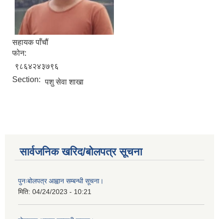
सहायक पाँचौं
फोन:
९८६४२४३७९६
Section:
पशु सेवा शाखा
सार्वजनिक खरिद/बोलपत्र सूचना
पुनःबोलपत्र आह्वान सम्बन्धी सूचना।
मिति:
04/24/2023 - 10:21