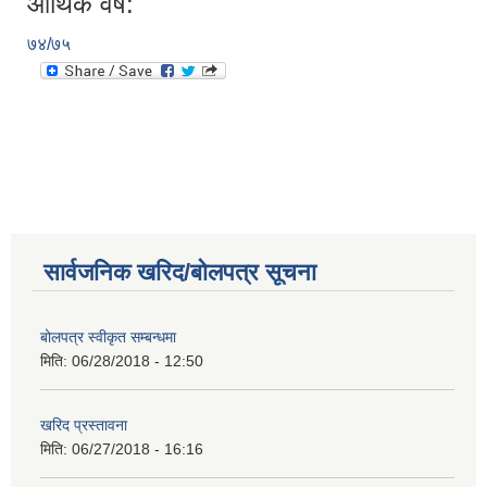
आर्थिक वर्ष:
७४/७५
सार्वजनिक खरिद/बोलपत्र सूचना
बोलपत्र स्वीकृत सम्बन्धमा
मिति:
06/28/2018 - 12:50
खरिद प्रस्तावना
मिति:
06/27/2018 - 16:16