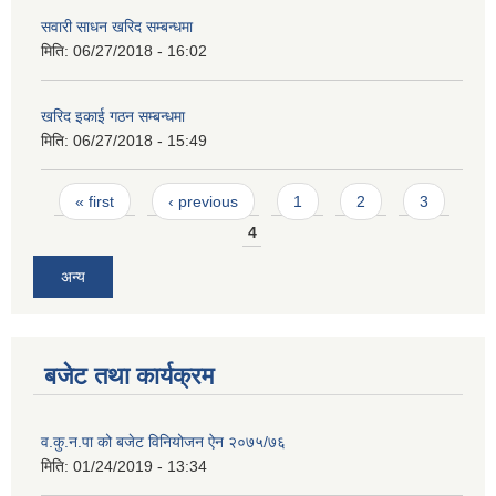
सवारी साधन खरिद सम्बन्धमा
मिति:
06/27/2018 - 16:02
खरिद इकाई गठन सम्बन्धमा
मिति:
06/27/2018 - 15:49
Pages
« first
‹ previous
1
2
3
4
अन्य
बजेट तथा कार्यक्रम
व.कु.न.पा को बजेट विनियोजन ऐन २०७५/७६
मिति:
01/24/2019 - 13:34