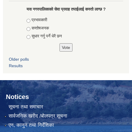
यस नगरपालिकाको सेवा प्रवाह तपाईलाई कस्तो लाग्छ ?
Choices
प्रभावकारी
सन्तोषजनक
सुधार गर्नु पर्ने धेरै छन
Older polls
Results
Notices
सूचना तथा समाचार
सार्वजनिक खरीद /बोलपत्र सूचना
एन, कानुन तथा निर्देशिका