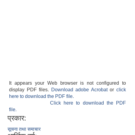
It appears your Web browser is not configured to
display PDF files.
Download adobe Acrobat
or
click
here to download the PDF file.
Click here to download the PDF
file.
प्रकार:
सूचना तथा समाचार