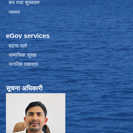
कर तथा शुल्कहरु
news
eGov services
घटना दर्ता
सामाजिक सुरक्षा
नागरिक वडापत्र
सूचना अधिकारी