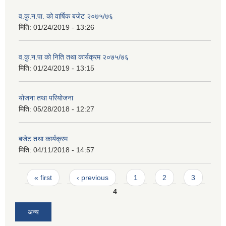
व.कु.न.पा. को वार्षिक बजेट २०७५/७६
मिति:
01/24/2019 - 13:26
व.कु.न.पा को निति तथा कार्यक्रम २०७५/७६
मिति:
01/24/2019 - 13:15
योजना तथा परियोजना
मिति:
05/28/2018 - 12:27
बजेट तथा कार्यक्रम
मिति:
04/11/2018 - 14:57
Pages
« first
‹ previous
1
2
3
4
अन्य