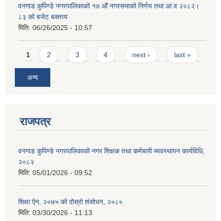
वनगाड कुपिण्डे नगरपालिकाको १७ ‍औं नगरसभाको निर्णय तथा आ व २०८२।
८३ को बजेट बक्तव्य
मिति:
06/26/2025 - 10:57
Pages
1
2
3
4
next ›
last »
अन्य
राजपत्र
वनगाड कुपिण्डे नगरपालिकाको नगर शिक्षक तथा कर्मचारी ब्यवस्थापन कार्यविधि,
२०८२
मिति:
05/01/2026 - 09:52
शिक्षा ऐन, २०७५ को दोस्रो शंसोधन, २०८०
मिति:
03/30/2026 - 11:13