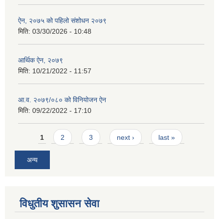
ऐन, २०७५ को पहिलो संशोधन २०७९
मिति:
03/30/2026 - 10:48
आर्थिक ऐन, २०७९
मिति:
10/21/2022 - 11:57
आ.व. २०७९/०८० को विनियोजन ऐन
मिति:
09/22/2022 - 17:10
Pages
1
2
3
next ›
last »
अन्य
विधुतीय शुसासन सेवा