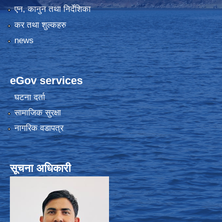
एन, कानुन तथा निर्देशिका
कर तथा शुल्कहरु
news
eGov services
घटना दर्ता
सामाजिक सुरक्षा
नागरिक वडापत्र
सूचना अधिकारी