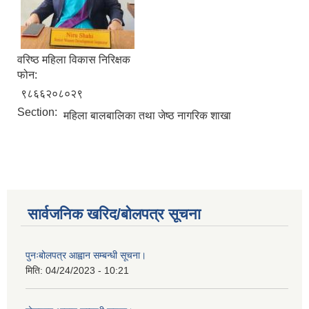
वरिष्ठ महिला विकास निरिक्षक
फोन:
९८६६२०८०२९
Section:
महिला बालबालिका तथा जेष्ठ नागरिक शाखा
सार्वजनिक खरिद/बोलपत्र सूचना
पुनःबोलपत्र आह्वान सम्बन्धी सूचना।
मिति:
04/24/2023 - 10:21