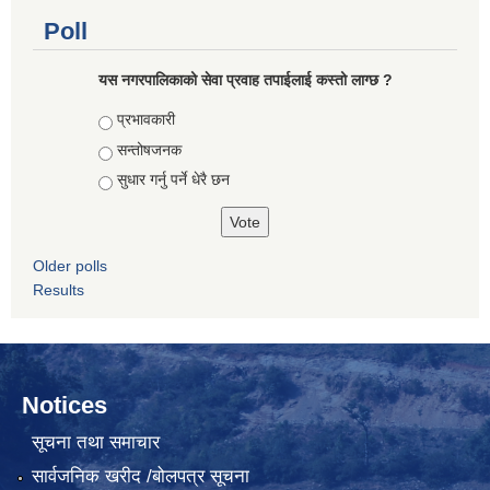
Poll
यस नगरपालिकाको सेवा प्रवाह तपाईलाई कस्तो लाग्छ ?
Choices
प्रभावकारी
सन्तोषजनक
सुधार गर्नु पर्ने धेरै छन
Older polls
Results
Notices
सूचना तथा समाचार
सार्वजनिक खरीद /बोलपत्र सूचना