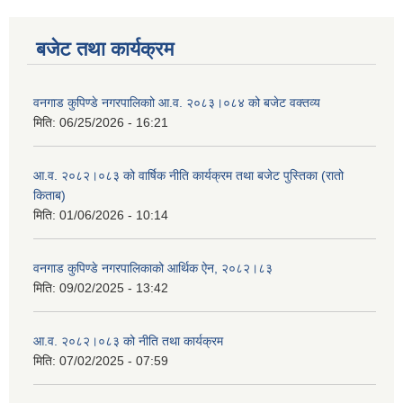
बजेट तथा कार्यक्रम
वनगाड कुपिण्डे नगरपालिकाो आ.व. २०८३।०८४ को बजेट वक्तव्य
मिति:
06/25/2026 - 16:21
आ.व. २०८२।०८३ को वार्षिक नीति कार्यक्रम तथा बजेट पुस्तिका (रातो
किताब)
मिति:
01/06/2026 - 10:14
वनगाड कुपिण्डे नगरपालिकाको आर्थिक ऐन, २०८२।८३
मिति:
09/02/2025 - 13:42
आ.व. २०८२।०८३ को नीति तथा कार्यक्रम
मिति:
07/02/2025 - 07:59