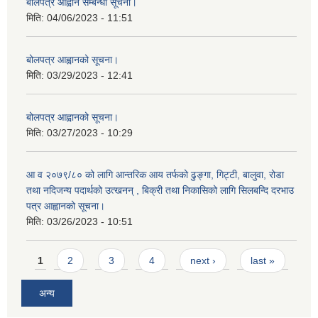
बोलपत्र आह्वान सम्बन्धी सूचना।
मिति:
04/06/2023 - 11:51
बोलपत्र आह्वानको सूचना।
मिति:
03/29/2023 - 12:41
बोलपत्र आह्वानको सूचना।
मिति:
03/27/2023 - 10:29
आ व २०७९/८० को लागि आन्तरिक आय तर्फको ढुङ्गा, गिट्टी, बालुवा, रोडा
तथा नदिजन्य पदार्थको उत्खनन् , बिक्री तथा निकासिको लागि सिलबन्दि दरभाउ
पत्र आह्वानको सूचना।
मिति:
03/26/2023 - 10:51
Pages
1
2
3
4
next ›
last »
अन्य