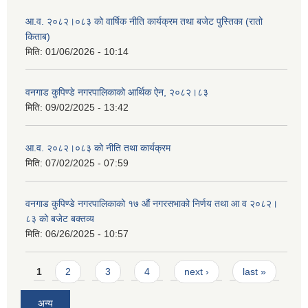
आ.व. २०८२।०८३ को वार्षिक नीति कार्यक्रम तथा बजेट पुस्तिका (रातो
किताब)
मिति:
01/06/2026 - 10:14
वनगाड कुपिण्डे नगरपालिकाको आर्थिक ऐन, २०८२।८३
मिति:
09/02/2025 - 13:42
आ.व. २०८२।०८३ को नीति तथा कार्यक्रम
मिति:
07/02/2025 - 07:59
वनगाड कुपिण्डे नगरपालिकाको १७ ‍औं नगरसभाको निर्णय तथा आ व २०८२।
८३ को बजेट बक्तव्य
मिति:
06/26/2025 - 10:57
Pages
1
2
3
4
next ›
last »
अन्य