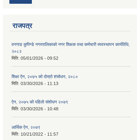
राजपत्र
वनगाड कुपिण्डे नगरपालिकाको नगर शिक्षक तथा कर्मचारी ब्यवस्थापन कार्यविधि,
२०८२
मिति:
05/01/2026 - 09:52
शिक्षा ऐन, २०७५ को दोस्रो शंसोधन, २०८०
मिति:
03/30/2026 - 11:13
ऐन, २०७५ को पहिलो संशोधन २०७९
मिति:
03/30/2026 - 10:48
आर्थिक ऐन, २०७९
मिति:
10/21/2022 - 11:57