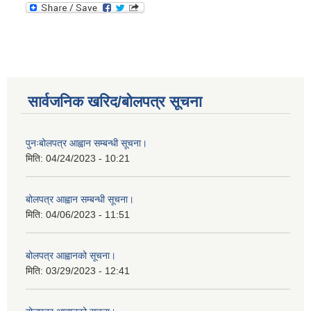
सार्वजनिक खरिद/बोलपत्र सूचना
पुनःबोलपत्र आह्वान सम्बन्धी सूचना।
मिति:
04/24/2023 - 10:21
बोलपत्र आह्वान सम्बन्धी सूचना।
मिति:
04/06/2023 - 11:51
बोलपत्र आह्वानको सूचना।
मिति:
03/29/2023 - 12:41