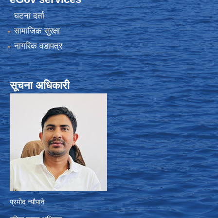
घटना दर्ता
सामाजिक सुरक्षा
नागरिक वडापत्र
सूचना अधिकारी
प्रमोद न्यौपाने