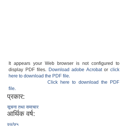
It appears your Web browser is not configured to
display PDF files.
Download adobe Acrobat
or
click
here to download the PDF file.
Click here to download the PDF
file.
प्रकार:
सूचना तथा समाचार
आर्थिक वर्ष:
७४/७५