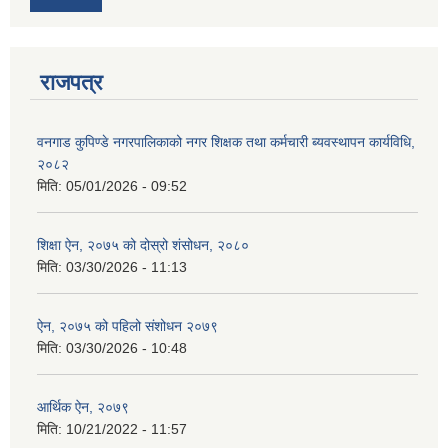
राजपत्र
वनगाड कुपिण्डे नगरपालिकाको नगर शिक्षक तथा कर्मचारी ब्यवस्थापन कार्यविधि,
२०८२
मिति:
05/01/2026 - 09:52
शिक्षा ऐन, २०७५ को दोस्रो शंसोधन, २०८०
मिति:
03/30/2026 - 11:13
ऐन, २०७५ को पहिलो संशोधन २०७९
मिति:
03/30/2026 - 10:48
आर्थिक ऐन, २०७९
मिति:
10/21/2022 - 11:57