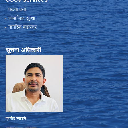
घटना दर्ता
सामाजिक सुरक्षा
नागरिक वडापत्र
सूचना अधिकारी
प्रमोद न्यौपाने