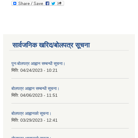
सार्वजनिक खरिद/बोलपत्र सूचना
पुनःबोलपत्र आह्वान सम्बन्धी सूचना।
मिति:
04/24/2023 - 10:21
बोलपत्र आह्वान सम्बन्धी सूचना।
मिति:
04/06/2023 - 11:51
बोलपत्र आह्वानको सूचना।
मिति:
03/29/2023 - 12:41