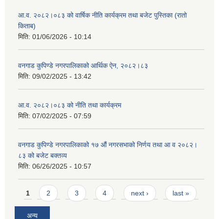
आ.व. २०८२।०८३ को वार्षिक नीति कार्यक्रम तथा बजेट पुस्तिका (रातो
किताब)
मिति:
01/06/2026 - 10:14
वनगाड कुपिण्डे नगरपालिकाको आर्थिक ऐन, २०८२।८३
मिति:
09/02/2025 - 13:42
आ.व. २०८२।०८३ को नीति तथा कार्यक्रम
मिति:
07/02/2025 - 07:59
वनगाड कुपिण्डे नगरपालिकाको १७ ‍औं नगरसभाको निर्णय तथा आ व २०८२।
८३ को बजेट बक्तव्य
मिति:
06/26/2025 - 10:57
Pages
1
2
3
4
next ›
last »
अन्य