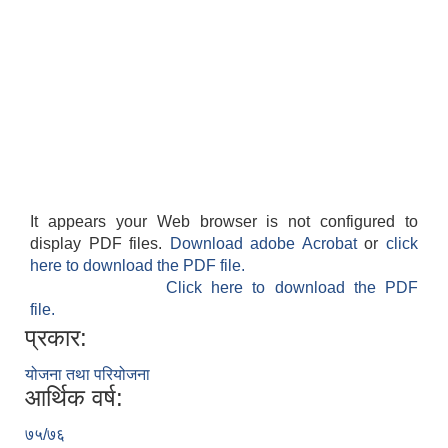
It appears your Web browser is not configured to
display PDF files.
Download adobe Acrobat
or
click
here to download the PDF file.
Click here to download the PDF
file.
प्रकार:
योजना तथा परियोजना
आर्थिक वर्ष:
७५/७६