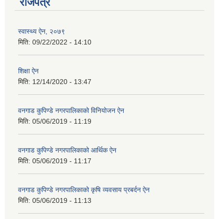
राजपत्र
स्वास्थ्य ऐन, २०७९
मिति:
09/22/2022 - 14:10
शिक्षा ऐन
मिति:
12/14/2020 - 13:47
वनगाड कुपिण्डे नगरपालिकाको विनियोजन ऐन
मिति:
05/06/2019 - 11:19
वनगाड कुपिण्डे नगरपालिकाको आर्थिक ऐन
मिति:
05/06/2019 - 11:17
वनगाड कुपिण्डे नगरपालिकाको कृषि व्यवसाय प्रबर्दन ऐन
मिति:
05/06/2019 - 11:13