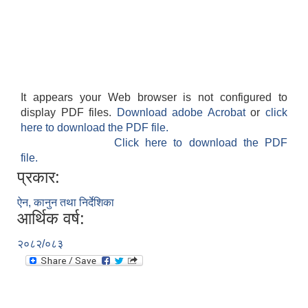
It appears your Web browser is not configured to
display PDF files.
Download adobe Acrobat
or
click
here to download the PDF file.
Click here to download the PDF
file.
प्रकार:
ऐन, कानुन तथा निर्देशिका
आर्थिक वर्ष:
२०८२/०८३