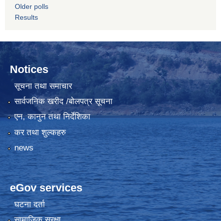
Older polls
Results
Notices
सूचना तथा समाचार
सार्वजनिक खरीद /बोलपत्र सूचना
एन, कानुन तथा निर्देशिका
कर तथा शुल्कहरु
news
eGov services
घटना दर्ता
सामाजिक सुरक्षा