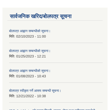
सार्वजनिक खरिद/बोलपत्र सूचना
बोलपत्र आह्वान सम्बन्धीको सूचना।
मिति:
02/10/2023 - 11:00
बोलपत्र आह्वान सम्बन्धीको सूचना।
मिति:
01/25/2023 - 12:21
बोलपत्र आह्वान सम्बन्धीको सूचना।
मिति:
01/08/2023 - 10:43
बोलपत्र स्वीकृत गर्ने आसय सम्बन्धी सूचना।
मिति:
12/21/2022 - 10:38