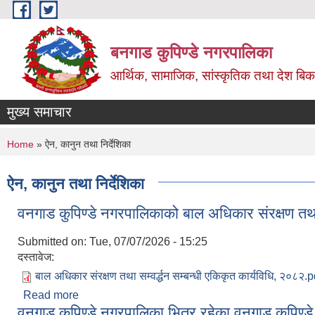
Skip to main content
बनगाड कुपिण्डे नगरपालिका
आर्थिक, सामाजिक, सांस्कृतिक तथा देश बिका
मुख्य समाचार
You are here
Home
» ऐन, कानुन तथा निर्देशिका
ऐन, कानुन तथा निर्देशिका
वनगाड कुपिण्डे नगरपालिकाको बाल अधिकार संरक्षण तथा स
Submitted on:
Tue, 07/07/2026 - 15:25
दस्तावेज:
बाल अधिकार संरक्षण तथा सम्वर्द्धन सम्बन्धी एकिकृत कार्यविधि, २०८२.p
Read more
about वनगाड कुपिण्डे नगरपालिकाको बाल अधिकार संरक्षण तथ
वनगाड कुपिण्डे नगरपालिका भित्र रहेका वनगाड कुपिण्ड