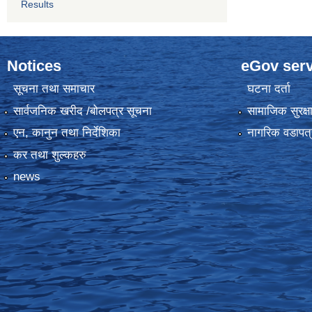
Results
Notices
eGov serv
सूचना तथा समाचार
घटना दर्ता
सार्वजनिक खरीद /बोलपत्र सूचना
सामाजिक सुरक्ष
एन, कानुन तथा निर्देशिका
नागरिक वडापत्
कर तथा शुल्कहरु
news