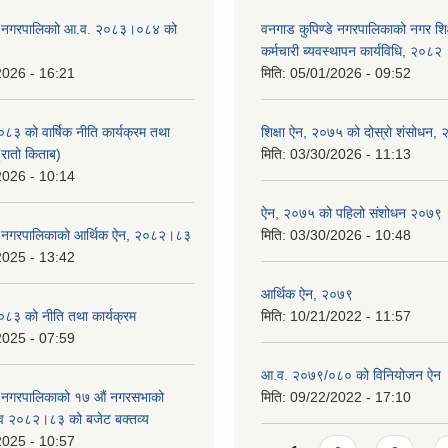
डे नगरपालिकाो आ.व. २०८३।०८४ को
वनगाड कुपिण्डे नगरपालिकाको नगर शि
कर्मचारी ब्यवस्थापन कार्यविधि, २०८२
2026 - 16:21
मिति:
05/01/2026 - 09:52
 को वार्षिक नीति कार्यक्रम तथा
शिक्षा ऐन, २०७५ को दोस्रो शंसोधन,
(रातो किताब)
मिति:
03/30/2026 - 11:13
2026 - 10:14
ऐन, २०७५ को पहिलो संशोधन २०७९
डे नगरपालिकाको आर्थिक ऐन, २०८२।८३
मिति:
03/30/2026 - 10:48
2025 - 13:42
आर्थिक ऐन, २०७९
३ को नीति तथा कार्यक्रम
मिति:
10/21/2022 - 11:57
2025 - 07:59
आ.व. २०७९/०८० को विनियोजन ऐन
े नगरपालिकाको १७ ‍औं नगरसभाको
मिति:
09/22/2022 - 17:10
 व २०८२।८३ को बजेट बक्तव्य
2025 - 10:57