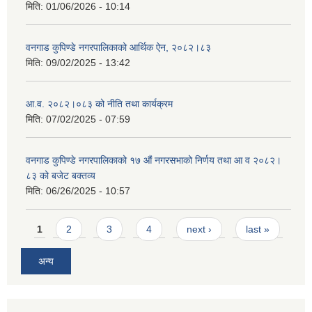
मिति:
01/06/2026 - 10:14
वनगाड कुपिण्डे नगरपालिकाको आर्थिक ऐन, २०८२।८३
मिति:
09/02/2025 - 13:42
आ.व. २०८२।०८३ को नीति तथा कार्यक्रम
मिति:
07/02/2025 - 07:59
वनगाड कुपिण्डे नगरपालिकाको १७ ‍औं नगरसभाको निर्णय तथा आ व २०८२।
८३ को बजेट बक्तव्य
मिति:
06/26/2025 - 10:57
Pages
1
2
3
4
next ›
last »
अन्य