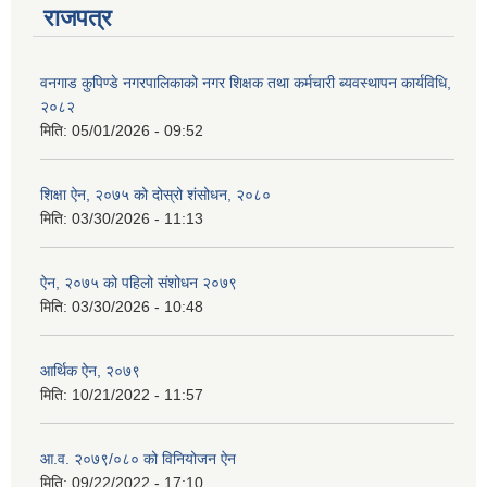
राजपत्र
वनगाड कुपिण्डे नगरपालिकाको नगर शिक्षक तथा कर्मचारी ब्यवस्थापन कार्यविधि,
२०८२
मिति:
05/01/2026 - 09:52
शिक्षा ऐन, २०७५ को दोस्रो शंसोधन, २०८०
मिति:
03/30/2026 - 11:13
ऐन, २०७५ को पहिलो संशोधन २०७९
मिति:
03/30/2026 - 10:48
आर्थिक ऐन, २०७९
मिति:
10/21/2022 - 11:57
आ.व. २०७९/०८० को विनियोजन ऐन
मिति:
09/22/2022 - 17:10