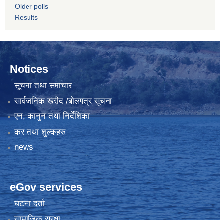
Older polls
Results
Notices
सूचना तथा समाचार
सार्वजनिक खरीद /बोलपत्र सूचना
एन, कानुन तथा निर्देशिका
कर तथा शुल्कहरु
news
eGov services
घटना दर्ता
सामाजिक सुरक्षा