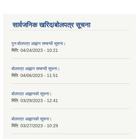
सार्वजनिक खरिद/बोलपत्र सूचना
पुनःबोलपत्र आह्वान सम्बन्धी सूचना।
मिति:
04/24/2023 - 10:21
बोलपत्र आह्वान सम्बन्धी सूचना।
मिति:
04/06/2023 - 11:51
बोलपत्र आह्वानको सूचना।
मिति:
03/29/2023 - 12:41
बोलपत्र आह्वानको सूचना।
मिति:
03/27/2023 - 10:29