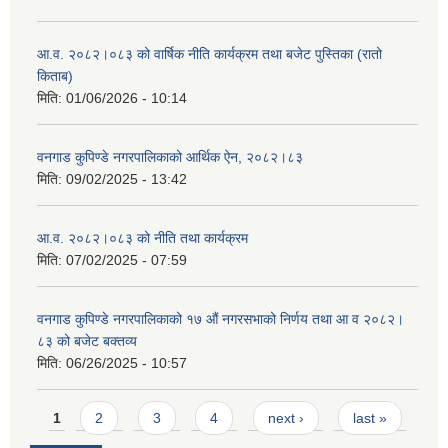
आ.व. २०८२।०८३ को वार्षिक नीति कार्यक्रम तथा बजेट पुस्तिका (रातो
किताब)
मिति:
01/06/2026 - 10:14
वनगाड कुपिण्डे नगरपालिकाको आर्थिक ऐन, २०८२।८३
मिति:
09/02/2025 - 13:42
आ.व. २०८२।०८३ को नीति तथा कार्यक्रम
मिति:
07/02/2025 - 07:59
वनगाड कुपिण्डे नगरपालिकाको १७ ‍औं नगरसभाको निर्णय तथा आ व २०८२।
८३ को बजेट बक्तव्य
मिति:
06/26/2025 - 10:57
Pages
1
2
3
4
next ›
last »