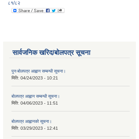
८१/८२
सार्वजनिक खरिद/बोलपत्र सूचना
पुनःबोलपत्र आह्वान सम्बन्धी सूचना।
मिति:
04/24/2023 - 10:21
बोलपत्र आह्वान सम्बन्धी सूचना।
मिति:
04/06/2023 - 11:51
बोलपत्र आह्वानको सूचना।
मिति:
03/29/2023 - 12:41