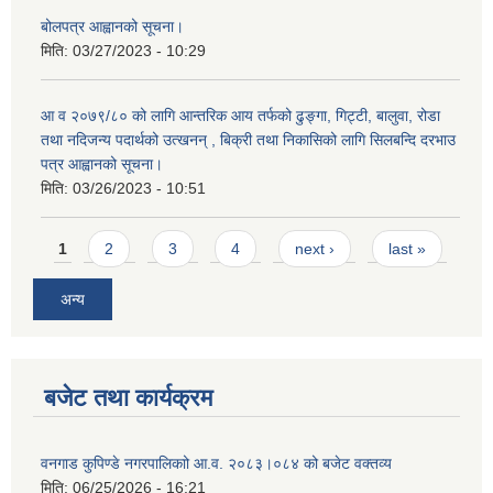
बोलपत्र आह्वानको सूचना।
मिति:
03/27/2023 - 10:29
आ व २०७९/८० को लागि आन्तरिक आय तर्फको ढुङ्गा, गिट्टी, बालुवा, रोडा
तथा नदिजन्य पदार्थको उत्खनन् , बिक्री तथा निकासिको लागि सिलबन्दि दरभाउ
पत्र आह्वानको सूचना।
मिति:
03/26/2023 - 10:51
Pages
1
2
3
4
next ›
last »
अन्य
बजेट तथा कार्यक्रम
वनगाड कुपिण्डे नगरपालिकाो आ.व. २०८३।०८४ को बजेट वक्तव्य
मिति:
06/25/2026 - 16:21