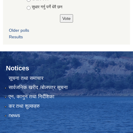
सुधार गर्नु पर्ने धेरै छन
Older polls
Results
Notices
सूचना तथा समाचार
सार्वजनिक खरीद /बोलपत्र सूचना
एन, कानुन तथा निर्देशिका
कर तथा शुल्कहरु
news