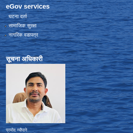
eGov services
घटना दर्ता
सामाजिक सुरक्षा
नागरिक वडापत्र
सूचना अधिकारी
प्रमोद न्यौपाने