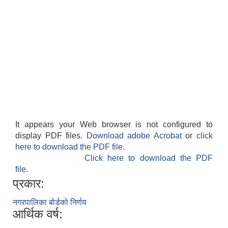
It appears your Web browser is not configured to
display PDF files.
Download adobe Acrobat
or
click
here to download the PDF file.
Click here to download the PDF
file.
प्रकार:
नगरपालिका बोर्डको निर्णय
आर्थिक वर्ष: