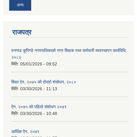
अन्य
राजपत्र
वनगाड कुपिण्डे नगरपालिकाको नगर शिक्षक तथा कर्मचारी ब्यवस्थापन कार्यविधि,
२०८२
मिति:
05/01/2026 - 09:52
शिक्षा ऐन, २०७५ को दोस्रो शंसोधन, २०८०
मिति:
03/30/2026 - 11:13
ऐन, २०७५ को पहिलो संशोधन २०७९
मिति:
03/30/2026 - 10:48
आर्थिक ऐन, २०७९