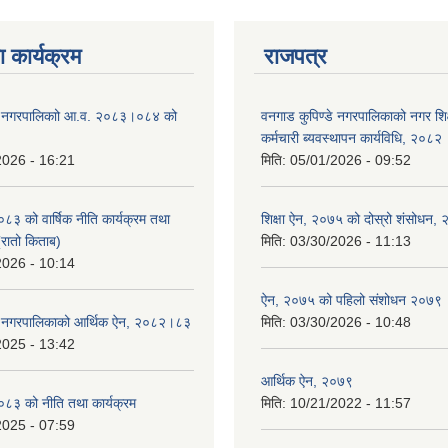
 कार्यक्रम
राजपत्र
डे नगरपालिकाो आ.व. २०८३।०८४ को
वनगाड कुपिण्डे नगरपालिकाको नगर शि
कर्मचारी ब्यवस्थापन कार्यविधि, २०८२
2026 - 16:21
मिति:
05/01/2026 - 09:52
 को वार्षिक नीति कार्यक्रम तथा
शिक्षा ऐन, २०७५ को दोस्रो शंसोधन,
(रातो किताब)
मिति:
03/30/2026 - 11:13
2026 - 10:14
ऐन, २०७५ को पहिलो संशोधन २०७९
डे नगरपालिकाको आर्थिक ऐन, २०८२।८३
मिति:
03/30/2026 - 10:48
2025 - 13:42
आर्थिक ऐन, २०७९
३ को नीति तथा कार्यक्रम
मिति:
10/21/2022 - 11:57
2025 - 07:59