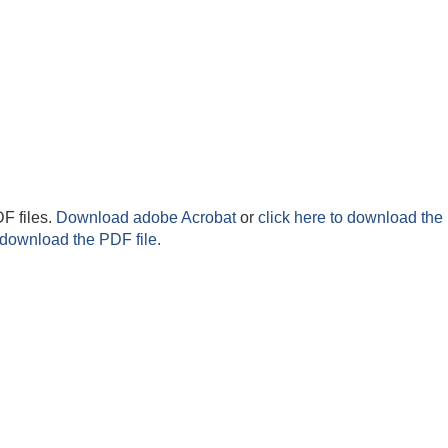
F files.
Download adobe Acrobat
or
click here to download the 
 download the PDF file.