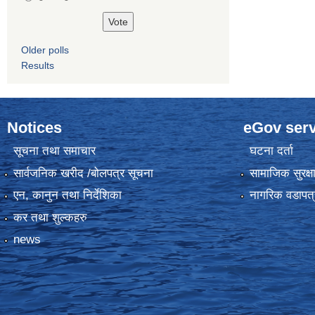
Older polls
Results
Notices
eGov serv
सूचना तथा समाचार
घटना दर्ता
सार्वजनिक खरीद /बोलपत्र सूचना
सामाजिक सुरक्ष
एन, कानुन तथा निर्देशिका
नागरिक वडापत्
कर तथा शुल्कहरु
news