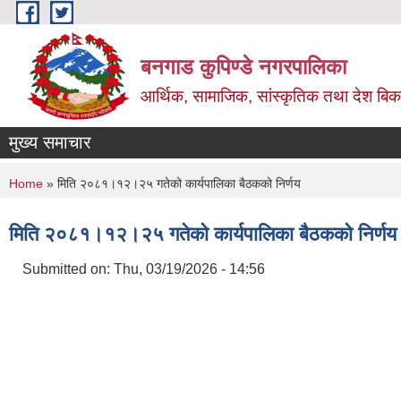
Skip to main content
बनगाड कुपिण्डे नगरपालिका
आर्थिक, सामाजिक, सांस्कृतिक तथा देश बिका
मुख्य समाचार
You are here
Home
» मिति २०८१।१२।२५ गतेको कार्यपालिका बैठकको निर्णय
मिति २०८१।१२।२५ गतेको कार्यपालिका बैठकको निर्णय
Submitted on:
Thu, 03/19/2026 - 14:56