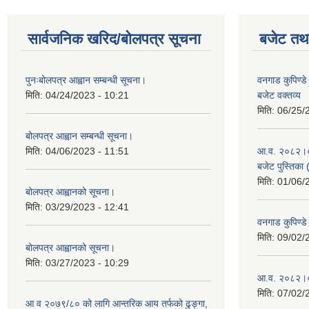
सार्वजनिक खरिद/बोलपत्र सूचना
बजेट तथा
पुनःबोलपत्र आह्वान सम्बन्धी सूचना।
वनगाड कुपिण्
मिति:
04/24/2023 - 10:21
बजेट वक्तव्य
मिति:
06/25/
बोलपत्र आह्वान सम्बन्धी सूचना।
मिति:
04/06/2023 - 11:51
आ.व. २०८२।०८३
बजेट पुस्तिका 
मिति:
01/06/
बोलपत्र आह्वानको सूचना।
मिति:
03/29/2023 - 12:41
वनगाड कुपिण्
मिति:
09/02/
बोलपत्र आह्वानको सूचना।
मिति:
03/27/2023 - 10:29
आ.व. २०८२।०८
मिति:
07/02/
आ व २०७९/८० को लागि आन्तरिक आय तर्फको ढुङ्गा,