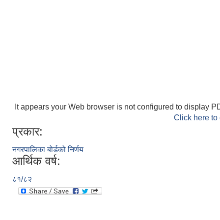
It appears your Web browser is not configured to display PD
Click here to
प्रकार:
नगरपालिका बोर्डको निर्णय
आर्थिक वर्ष:
८१/८२