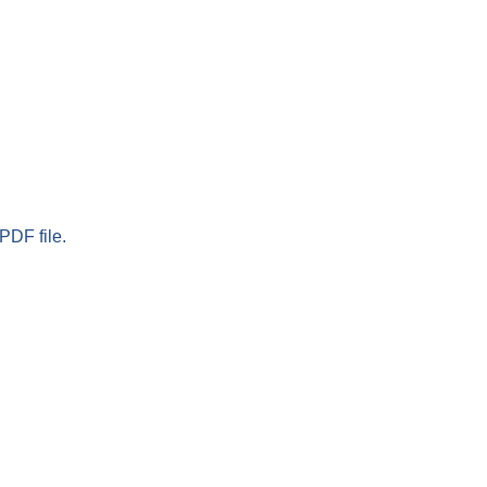
PDF file.