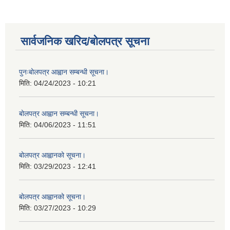
सार्वजनिक खरिद/बोलपत्र सूचना
पुनःबोलपत्र आह्वान सम्बन्धी सूचना।
मिति:
04/24/2023 - 10:21
बोलपत्र आह्वान सम्बन्धी सूचना।
मिति:
04/06/2023 - 11:51
बोलपत्र आह्वानको सूचना।
मिति:
03/29/2023 - 12:41
बोलपत्र आह्वानको सूचना।
मिति:
03/27/2023 - 10:29