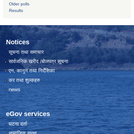
Older polls
Results
Notices
सूचना तथा समाचार
सार्वजनिक खरीद /बोलपत्र सूचना
एन, कानुन तथा निर्देशिका
कर तथा शुल्कहरु
news
eGov services
घटना दर्ता
सामाजिक सुरक्षा