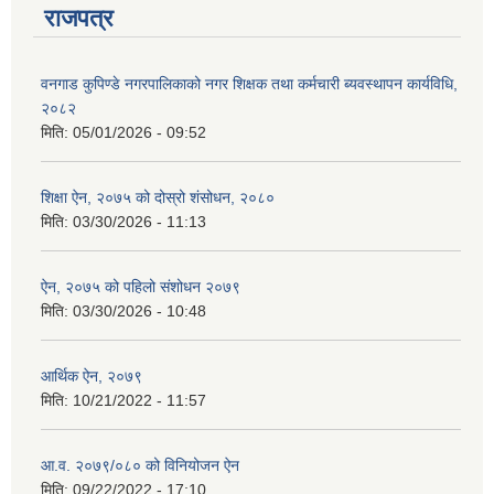
राजपत्र
वनगाड कुपिण्डे नगरपालिकाको नगर शिक्षक तथा कर्मचारी ब्यवस्थापन कार्यविधि,
२०८२
मिति:
05/01/2026 - 09:52
शिक्षा ऐन, २०७५ को दोस्रो शंसोधन, २०८०
मिति:
03/30/2026 - 11:13
ऐन, २०७५ को पहिलो संशोधन २०७९
मिति:
03/30/2026 - 10:48
आर्थिक ऐन, २०७९
मिति:
10/21/2022 - 11:57
आ.व. २०७९/०८० को विनियोजन ऐन
मिति:
09/22/2022 - 17:10