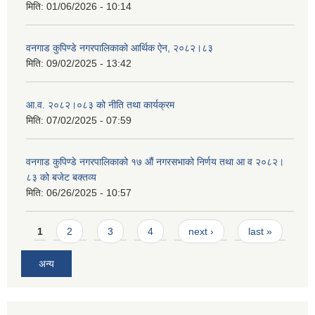
मिति:
01/06/2026 - 10:14
वनगाड कुपिण्डे नगरपालिकाको आर्थिक ऐन, २०८२।८३
मिति:
09/02/2025 - 13:42
आ.व. २०८२।०८३ को नीति तथा कार्यक्रम
मिति:
07/02/2025 - 07:59
वनगाड कुपिण्डे नगरपालिकाको १७ ‍औं नगरसभाको निर्णय तथा आ व २०८२।
८३ को बजेट बक्तव्य
मिति:
06/26/2025 - 10:57
Pages
1
2
3
4
next ›
last »
अन्य