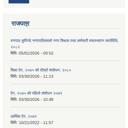
राजपत्र
वनगाड कुपिण्डे नगरपालिकाको नगर शिक्षक तथा कर्मचारी ब्यवस्थापन कार्यविधि,
२०८२
मिति:
05/01/2026 - 09:52
शिक्षा ऐन, २०७५ को दोस्रो शंसोधन, २०८०
मिति:
03/30/2026 - 11:13
ऐन, २०७५ को पहिलो संशोधन २०७९
मिति:
03/30/2026 - 10:48
आर्थिक ऐन, २०७९
मिति:
10/21/2022 - 11:57