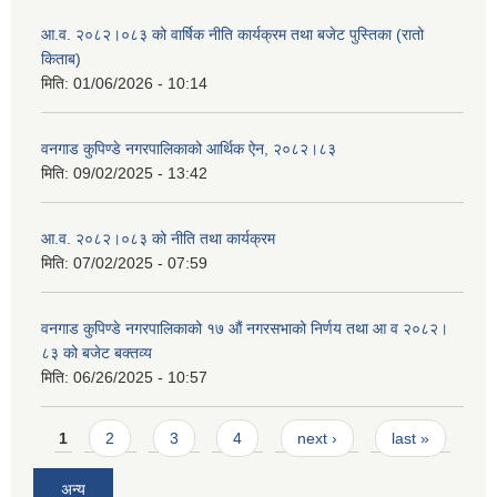
आ.व. २०८२।०८३ को वार्षिक नीति कार्यक्रम तथा बजेट पुस्तिका (रातो
किताब)
मिति:
01/06/2026 - 10:14
वनगाड कुपिण्डे नगरपालिकाको आर्थिक ऐन, २०८२।८३
मिति:
09/02/2025 - 13:42
आ.व. २०८२।०८३ को नीति तथा कार्यक्रम
मिति:
07/02/2025 - 07:59
वनगाड कुपिण्डे नगरपालिकाको १७ ‍औं नगरसभाको निर्णय तथा आ व २०८२।
८३ को बजेट बक्तव्य
मिति:
06/26/2025 - 10:57
Pages
1
2
3
4
next ›
last »
अन्य