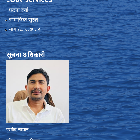
घटना दर्ता
सामाजिक सुरक्षा
नागरिक वडापत्र
सूचना अधिकारी
प्रमोद न्यौपाने