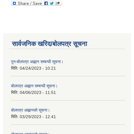
सार्वजनिक खरिद/बोलपत्र सूचना
पुनःबोलपत्र आह्वान सम्बन्धी सूचना।
मिति:
04/24/2023 - 10:21
बोलपत्र आह्वान सम्बन्धी सूचना।
मिति:
04/06/2023 - 11:51
बोलपत्र आह्वानको सूचना।
मिति:
03/29/2023 - 12:41