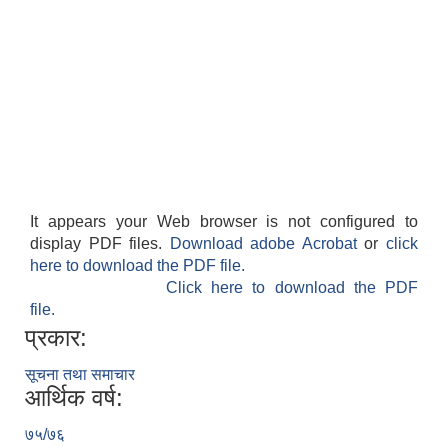
It appears your Web browser is not configured to
display PDF files.
Download adobe Acrobat
or
click
here to download the PDF file.
Click here to download the PDF
file.
प्रकार:
सूचना तथा समाचार
आर्थिक वर्ष:
७५/७६