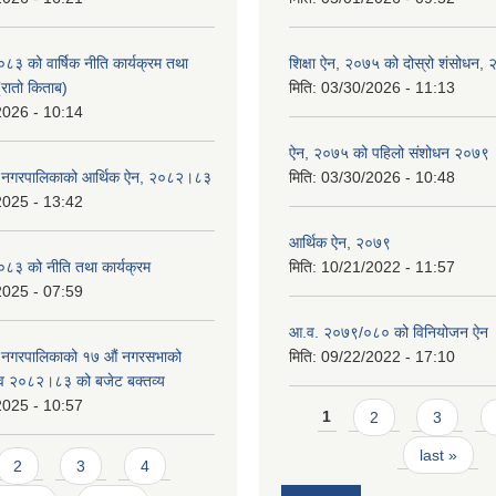
 को वार्षिक नीति कार्यक्रम तथा
शिक्षा ऐन, २०७५ को दोस्रो शंसोधन,
(रातो किताब)
मिति:
03/30/2026 - 11:13
2026 - 10:14
ऐन, २०७५ को पहिलो संशोधन २०७९
डे नगरपालिकाको आर्थिक ऐन, २०८२।८३
मिति:
03/30/2026 - 10:48
2025 - 13:42
आर्थिक ऐन, २०७९
३ को नीति तथा कार्यक्रम
मिति:
10/21/2022 - 11:57
2025 - 07:59
आ.व. २०७९/०८० को विनियोजन ऐन
े नगरपालिकाको १७ ‍औं नगरसभाको
मिति:
09/22/2022 - 17:10
 व २०८२।८३ को बजेट बक्तव्य
2025 - 10:57
Pages
1
2
3
last »
2
3
4