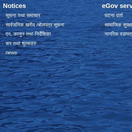
Notices
eGov serv
सूचना तथा समाचार
घटना दर्ता
सार्वजनिक खरीद /बोलपत्र सूचना
सामाजिक सुरक्ष
एन, कानुन तथा निर्देशिका
नागरिक वडापत्
कर तथा शुल्कहरु
news