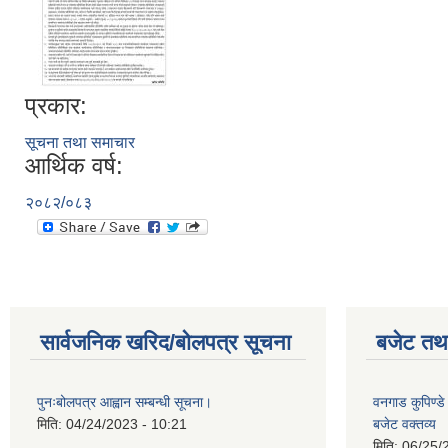
प्रकार:
सूचना तथा समाचार
आर्थिक वर्ष:
२०८२/०८३
सार्वजनिक खरिद/बोलपत्र सूचना
बजेट तथा
पुनःबोलपत्र आह्वान सम्बन्धी सूचना।
वनगाड कुपिण्
मिति:
04/24/2023 - 10:21
बजेट वक्तव्य
मिति:
06/25/