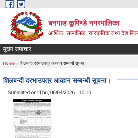
Skip to main content
बनगाड कुपिण्डे नगरपालिका
आर्थिक, सामाजिक, सांस्कृतिक तथा देश बिका
मुख्य समाचार
You are here
Home
» शिलबन्दी दरभाउपत्र आव्हान सम्बन्धी सूचना।
शिलबन्दी दरभाउपत्र आव्हान सम्बन्धी सूचना।
Submitted on:
Thu, 06/04/2026 - 10:10