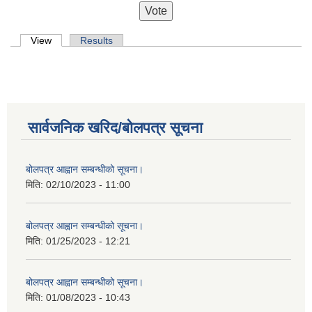
Primary tabs
View
(active tab)
Results
सार्वजनिक खरिद/बोलपत्र सूचना
बोलपत्र आह्वान सम्बन्धीको सूचना।
मिति:
02/10/2023 - 11:00
बोलपत्र आह्वान सम्बन्धीको सूचना।
मिति:
01/25/2023 - 12:21
बोलपत्र आह्वान सम्बन्धीको सूचना।
मिति:
01/08/2023 - 10:43