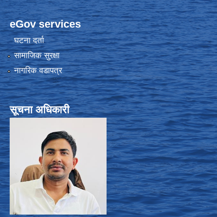
eGov services
घटना दर्ता
सामाजिक सुरक्षा
नागरिक वडापत्र
सूचना अधिकारी