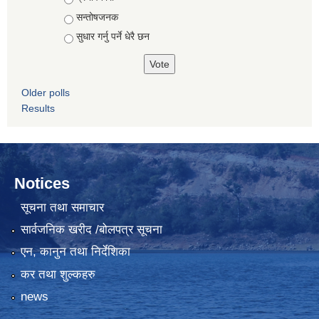
सन्तोषजनक
सुधार गर्नु पर्ने धेरै छन
Older polls
Results
Notices
सूचना तथा समाचार
सार्वजनिक खरीद /बोलपत्र सूचना
एन, कानुन तथा निर्देशिका
कर तथा शुल्कहरु
news