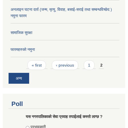
अनलाइन घटना दर्ता (जन्म, मृत्यु, विवाह, बसाई-सराई तथा सम्बन्धविच्छेद )
नमुना फारम
सामाजिक सुरक्षा
फारमहरुको नमुना
Pages
« first
‹ previous
1
2
अन्य
Poll
यस नगरपालिकाको सेवा प्रवाह तपाईलाई कस्तो लाग्छ ?
Choices
प्रभावकारी