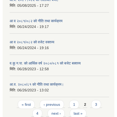
मिति:
05/08/2025 - 17:27
आ व २०८१/०८२ को नीति तथा कार्यक्रम
मिति:
06/24/2024 - 19:17
आ व २०८१/०८२ को वजेट वक्तव्य
मिति:
06/24/2024 - 19:16
व.कु.न.पा. को आर्थिक वर्ष २०८०/०८१ को बजेट बक्तव्य
मिति:
06/28/2023 - 12:58
आ.व. २०८०/८१ को नीति तथा कार्यक्रम।
मिति:
06/26/2023 - 13:02
Pages
« first
‹ previous
1
2
3
4
next ›
last »