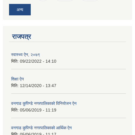
अन्य
राजपत्र
स्वास्थ्य ऐन, २०७९
मिति:
09/22/2022 - 14:10
शिक्षा ऐन
मिति:
12/14/2020 - 13:47
वनगाड कुपिण्डे नगरपालिकाको विनियोजन ऐन
मिति:
05/06/2019 - 11:19
वनगाड कुपिण्डे नगरपालिकाको आर्थिक ऐन
मिति:
05/06/2019 - 11:17