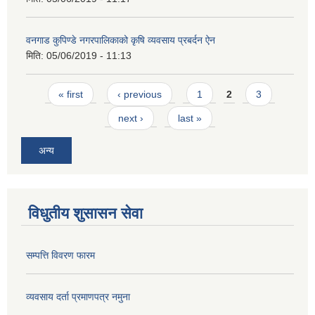
वनगाड कुपिण्डे नगरपालिकाको कृषि व्यवसाय प्रबर्दन ऐन
मिति:
05/06/2019 - 11:13
Pages
« first
‹ previous
1
2
3
next ›
last »
अन्य
विधुतीय शुसासन सेवा
सम्पत्ति विवरण फारम
व्यवसाय दर्ता प्रमाणपत्र नमुना