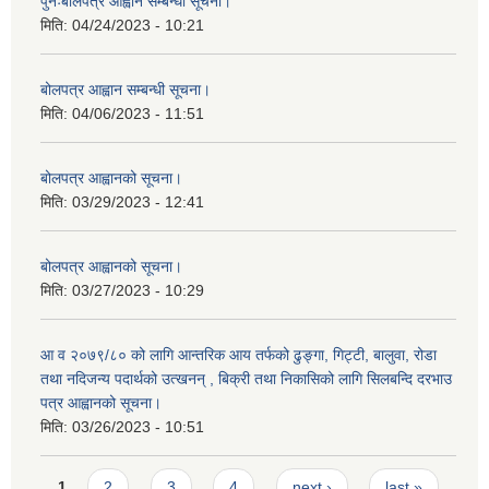
पुनःबोलपत्र आह्वान सम्बन्धी सूचना।
मिति:
04/24/2023 - 10:21
बोलपत्र आह्वान सम्बन्धी सूचना।
मिति:
04/06/2023 - 11:51
बोलपत्र आह्वानको सूचना।
मिति:
03/29/2023 - 12:41
बोलपत्र आह्वानको सूचना।
मिति:
03/27/2023 - 10:29
आ व २०७९/८० को लागि आन्तरिक आय तर्फको ढुङ्गा, गिट्टी, बालुवा, रोडा
तथा नदिजन्य पदार्थको उत्खनन् , बिक्री तथा निकासिको लागि सिलबन्दि दरभाउ
पत्र आह्वानको सूचना।
मिति:
03/26/2023 - 10:51
Pages
1
2
3
4
next ›
last »