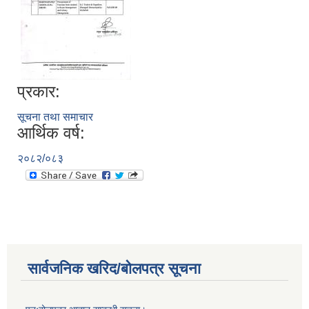
प्रकार:
सूचना तथा समाचार
आर्थिक वर्ष:
२०८२/०८३
सार्वजनिक खरिद/बोलपत्र सूचना