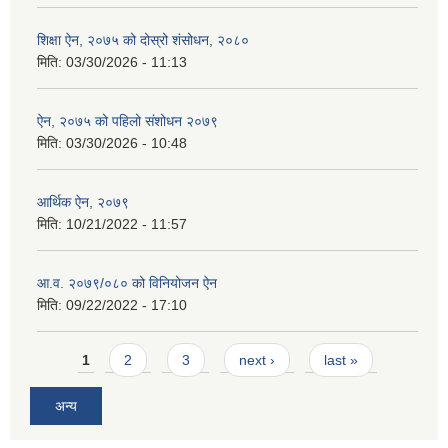
शिक्षा ऐन, २०७५ को दोस्रो शंसोधन, २०८०
मिति:
03/30/2026 - 11:13
ऐन, २०७५ को पहिलो संशोधन २०७९
मिति:
03/30/2026 - 10:48
आर्थिक ऐन, २०७९
मिति:
10/21/2022 - 11:57
आ.व. २०७९/०८० को विनियोजन ऐन
मिति:
09/22/2022 - 17:10
Pages
1
2
3
next ›
last »
अन्य