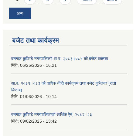
अन्य
बजेट तथा कार्यक्रम
वनगाड कुपिण्डे नगरपालिकाो आ.व. २०८३।०८४ को बजेट वक्तव्य
मिति:
06/25/2026 - 16:21
आ.व. २०८२।०८३ को वार्षिक नीति कार्यक्रम तथा बजेट पुस्तिका (रातो
किताब)
मिति:
01/06/2026 - 10:14
वनगाड कुपिण्डे नगरपालिकाको आर्थिक ऐन, २०८२।८३
मिति:
09/02/2025 - 13:42