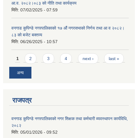
आ.व. २०८२।०८३ को नीति तथा कार्यक्रम
मिति:
07/02/2025 - 07:59
वनगाड कुपिण्डे नगरपालिकाको १७ ‍औं नगरसभाको निर्णय तथा आ व २०८२।
८३ को बजेट बक्तव्य
मिति:
06/26/2025 - 10:57
Pages
1
2
3
4
next ›
last »
अन्य
राजपत्र
वनगाड कुपिण्डे नगरपालिकाको नगर शिक्षक तथा कर्मचारी ब्यवस्थापन कार्यविधि,
२०८२
मिति:
05/01/2026 - 09:52