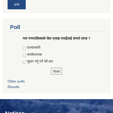
अन्य
Poll
यस नगरपालिकाको सेवा प्रवाह तपाईलाई कस्तो लाग्छ ?
Choices
प्रभावकारी
सन्तोषजनक
सुधार गर्नु पर्ने धेरै छन
Older polls
Results