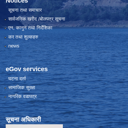
Notices
सूचना तथा समाचार
सार्वजनिक खरीद /बोलपत्र सूचना
एन, कानुन तथा निर्देशिका
कर तथा शुल्कहरु
news
eGov services
घटना दर्ता
सामाजिक सुरक्षा
नागरिक वडापत्र
सूचना अधिकारी