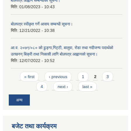
बोलपत्र आह्वान सम्बन्धीको सूचना।
मिति:
01/08/2023 - 10:43
बोलपत्र स्वीकृत गर्ने आसय सम्बन्धी सूचना।
मिति:
12/21/2022 - 10:38
आ.व. २०७९/०८० को ढुङ्गा,गिट्टी, बालुवा, रोडा तथा नदीजन्य पदार्थको
उत्खनन् बिक्री तथा निकासी लागि बोलपत्र आह्वानको सूचना।
मिति:
12/07/2022 - 10:52
Pages
« first
‹ previous
1
2
3
4
next ›
last »
अन्य
बजेट तथा कार्यक्रम