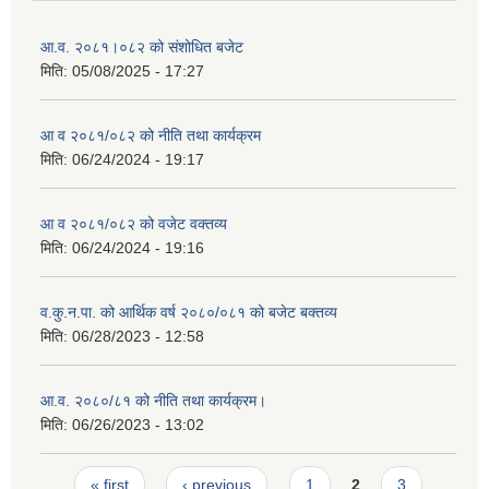
आ.व. २०८१।०८२ को संशोधित बजेट
मिति:
05/08/2025 - 17:27
आ व २०८१/०८२ को नीति तथा कार्यक्रम
मिति:
06/24/2024 - 19:17
आ व २०८१/०८२ को वजेट वक्तव्य
मिति:
06/24/2024 - 19:16
व.कु.न.पा. को आर्थिक वर्ष २०८०/०८१ को बजेट बक्तव्य
मिति:
06/28/2023 - 12:58
आ.व. २०८०/८१ को नीति तथा कार्यक्रम।
मिति:
06/26/2023 - 13:02
Pages
« first
‹ previous
1
2
3