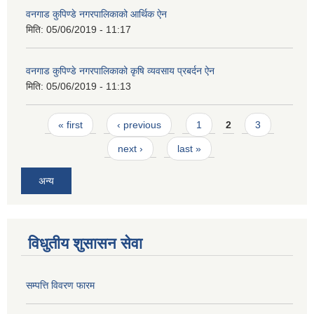
वनगाड कुपिण्डे नगरपालिकाको आर्थिक ऐन
मिति:
05/06/2019 - 11:17
वनगाड कुपिण्डे नगरपालिकाको कृषि व्यवसाय प्रबर्दन ऐन
मिति:
05/06/2019 - 11:13
Pages
« first
‹ previous
1
2
3
next ›
last »
अन्य
विधुतीय शुसासन सेवा
सम्पत्ति विवरण फारम