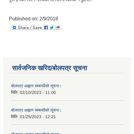
Published on: 2/9/2018
सार्वजनिक खरिद/बोलपत्र सूचना
बोलपत्र आह्वान सम्बन्धीको सूचना।
मिति:
02/10/2023 - 11:00
बोलपत्र आह्वान सम्बन्धीको सूचना।
मिति:
01/25/2023 - 12:21