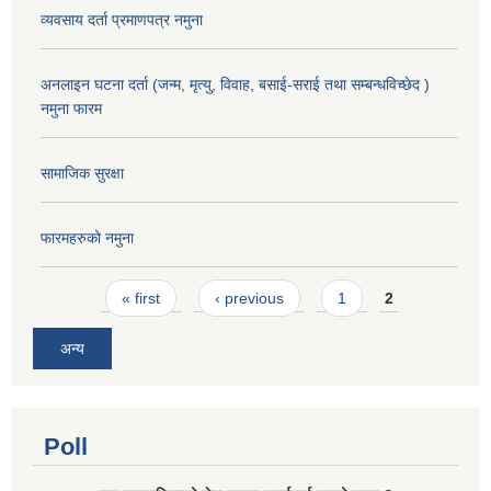
व्यवसाय दर्ता प्रमाणपत्र नमुना
अनलाइन घटना दर्ता (जन्म, मृत्यु, विवाह, बसाई-सराई तथा सम्बन्धविच्छेद )
नमुना फारम
सामाजिक सुरक्षा
फारमहरुको नमुना
Pages
« first
‹ previous
1
2
अन्य
Poll