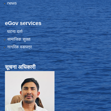
news
eGov services
घटना दर्ता
सामाजिक सुरक्षा
नागरिक वडापत्र
सूचना अधिकारी