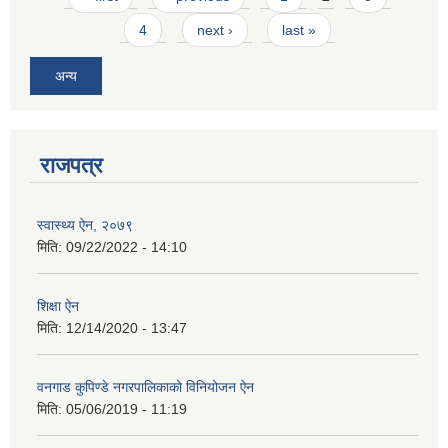
4
next ›
last »
अन्य
राजपत्र
स्वास्थ्य ऐन, २०७९
मिति:
09/22/2022 - 14:10
शिक्षा ऐन
मिति:
12/14/2020 - 13:47
वनगाड कुपिण्डे नगरपालिकाको विनियोजन ऐन
मिति:
05/06/2019 - 11:19