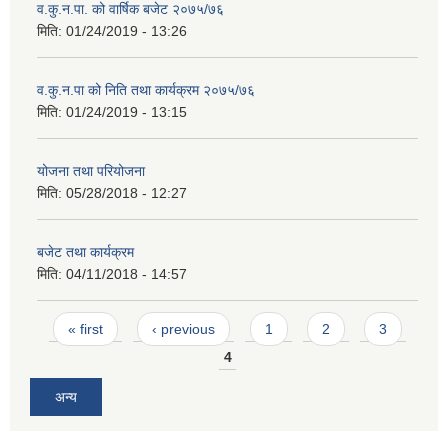
व.कु.न.पा. को वार्षिक बजेट २०७५/७६
मिति:
01/24/2019 - 13:26
व.कु.न.पा को निति तथा कार्यक्रम २०७५/७६
मिति:
01/24/2019 - 13:15
योजना तथा परियोजना
मिति:
05/28/2018 - 12:27
बजेट तथा कार्यक्रम
मिति:
04/11/2018 - 14:57
Pages
« first
‹ previous
1
2
3
4
अन्य