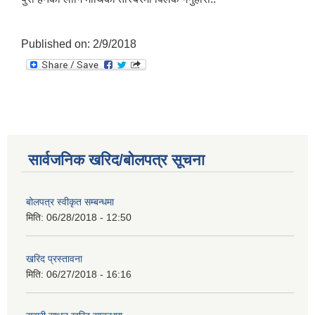
Published on: 2/9/2018
सार्वजनिक खरिद/बोलपत्र सूचना
बोलपत्र स्वीकृत सम्बन्धमा
मिति:
06/28/2018 - 12:50
खरिद प्रस्तावना
मिति:
06/27/2018 - 16:16