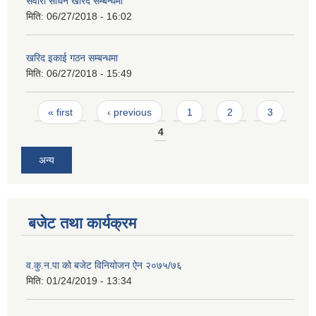
सवारी साधन खरिद सम्बन्धमा
मिति:
06/27/2018 - 16:02
खरिद इकाई गठन सम्बन्धमा
मिति:
06/27/2018 - 15:49
Pages
« first
‹ previous
1
2
3
4
अन्य
बजेट तथा कार्यक्रम
व.कु.न.पा को बजेट विनियोजन ऐन २०७५/७६
मिति:
01/24/2019 - 13:34