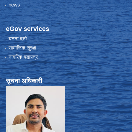
news
eGov services
घटना दर्ता
सामाजिक सुरक्षा
नागरिक वडापत्र
सूचना अधिकारी