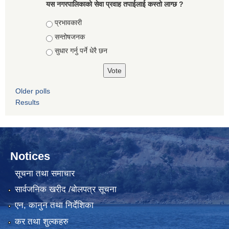
यस नगरपालिकाको सेवा प्रवाह तपाईलाई कस्तो लाग्छ ?
Choices
प्रभावकारी
सन्तोषजनक
सुधार गर्नु पर्ने धेरै छन
Older polls
Results
Notices
सूचना तथा समाचार
सार्वजनिक खरीद /बोलपत्र सूचना
एन, कानुन तथा निर्देशिका
कर तथा शुल्कहरु