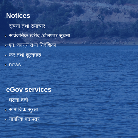
Notices
सूचना तथा समाचार
सार्वजनिक खरीद /बोलपत्र सूचना
एन, कानुन तथा निर्देशिका
कर तथा शुल्कहरु
news
eGov services
घटना दर्ता
सामाजिक सुरक्षा
नागरिक वडापत्र