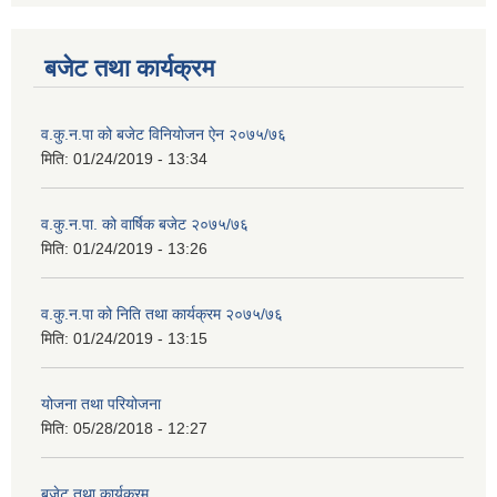
बजेट तथा कार्यक्रम
व.कु.न.पा को बजेट विनियोजन ऐन २०७५/७६
मिति:
01/24/2019 - 13:34
व.कु.न.पा. को वार्षिक बजेट २०७५/७६
मिति:
01/24/2019 - 13:26
व.कु.न.पा को निति तथा कार्यक्रम २०७५/७६
मिति:
01/24/2019 - 13:15
योजना तथा परियोजना
मिति:
05/28/2018 - 12:27
बजेट तथा कार्यक्रम