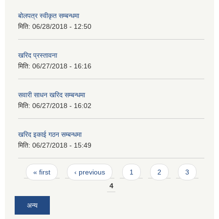
बोलपत्र स्वीकृत सम्बन्धमा
मिति:
06/28/2018 - 12:50
खरिद प्रस्तावना
मिति:
06/27/2018 - 16:16
सवारी साधन खरिद सम्बन्धमा
मिति:
06/27/2018 - 16:02
खरिद इकाई गठन सम्बन्धमा
मिति:
06/27/2018 - 15:49
Pages
« first
‹ previous
1
2
3
4
अन्य