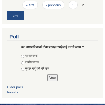
Pages
« first
‹ previous
1
2
अन्य
Poll
यस नगरपालिकाको सेवा प्रवाह तपाईलाई कस्तो लाग्छ ?
Choices
प्रभावकारी
सन्तोषजनक
सुधार गर्नु पर्ने धेरै छन
Older polls
Results