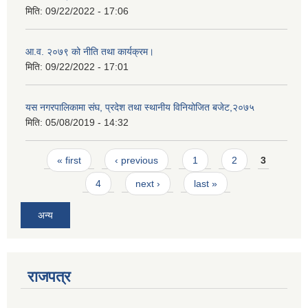
मिति:
09/22/2022 - 17:06
आ.व. २०७९ को नीति तथा कार्यक्रम।
मिति:
09/22/2022 - 17:01
यस नगरपालिकामा संघ, प्रदेश तथा स्थानीय विनियोजित बजेट,२०७५
मिति:
05/08/2019 - 14:32
Pages
« first
‹ previous
1
2
3
4
next ›
last »
अन्य
राजपत्र