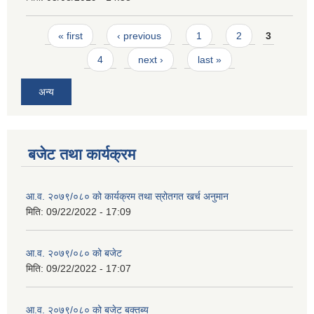
Pages
« first
‹ previous
1
2
3
4
next ›
last »
अन्य
बजेट तथा कार्यक्रम
आ.व. २०७९/०८० को कार्यक्रम तथा स्रोतगत खर्च अनुमान
मिति:
09/22/2022 - 17:09
आ.व. २०७९/०८० को बजेट
मिति:
09/22/2022 - 17:07
आ.व. २०७९/०८० को बजेट बक्तब्य