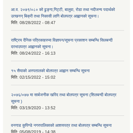
आ.व. २०७९/०८० को ढुङ्गा,गिट्टी, बालुवा, रोडा तथा नदीजन्य पदार्थको
उत्खनन् बिक्री तथा निकासी लागि बोलपत्र आह्वानको सूचना।
मिति:
08/28/2022 - 08:47
राष्ट्रिय दैनिक पत्रिकाहरुमा विज्ञापन/सूचना प्रकाशन सम्बन्धि सिलबन्दी
दरभाउपत्र आह्वानको सूचना।
मिति:
08/24/2022 - 16:13
१५ सैयाको अस्पतालको बोलपत्र आह्वान सम्बन्धि सूचना
मिति:
02/15/2022 - 15:02
२०७६/०७७ मा सार्बजनीक खरिद तथा बोलपत्र सूचना (शिलबन्दी बोलपत्र
सूचना )
मिति:
03/19/2020 - 13:52
वनगाड कुपिण्डे नगरपालिकाको आशयपत्र तथा बोलपत्र सम्बन्धि सूचना
मिति:
05/08/2019 - 14:38