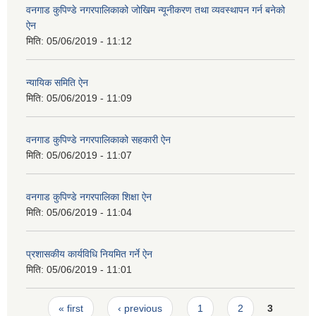
वनगाड कुपिण्डे नगरपालिकाको जोखिम न्यूनीकरण तथा व्यवस्थापन गर्न बनेको
ऐन
मिति:
05/06/2019 - 11:12
न्यायिक समिति ऐन
मिति:
05/06/2019 - 11:09
वनगाड कुपिण्डे नगरपालिकाको सहकारी ऐन
मिति:
05/06/2019 - 11:07
वनगाड कुपिण्डे नगरपालिका शिक्षा ऐन
मिति:
05/06/2019 - 11:04
प्रशासकीय कार्यविधि नियमित गर्ने ऐन
मिति:
05/06/2019 - 11:01
Pages
« first
‹ previous
1
2
3