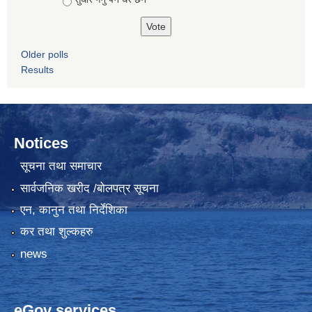
Older polls
Results
Notices
सूचना तथा समाचार
सार्वजनिक खरीद /बोलपत्र सूचना
एन, कानुन तथा निर्देशिका
कर तथा शुल्कहरु
news
eGov services