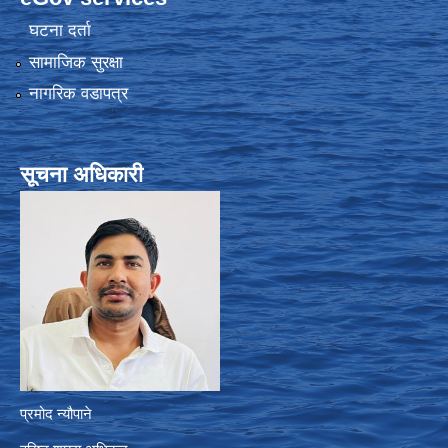
घटना दर्ता
सामाजिक सुरक्षा
नागरिक वडापत्र
सूचना अधिकारी
प्रमोद न्यौपाने