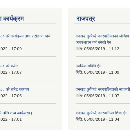
 कार्यक्रम
राजपत्र
० को कार्यक्रम तथा स्रोतगत खर्च
वनगाड कुपिण्डे नगरपालिकाको जोखिम 
व्यवस्थापन गर्न बनेको ऐन
2022 - 17:09
मिति:
05/06/2019 - 11:12
८० को बजेट
न्यायिक समिति ऐन
2022 - 17:07
मिति:
05/06/2019 - 11:09
० को बजेट बक्तब्य
वनगाड कुपिण्डे नगरपालिकाको सहकार
2022 - 17:06
मिति:
05/06/2019 - 11:07
 नीति तथा कार्यक्रम।
वनगाड कुपिण्डे नगरपालिका शिक्षा ऐन
2022 - 17:01
मिति:
05/06/2019 - 11:04