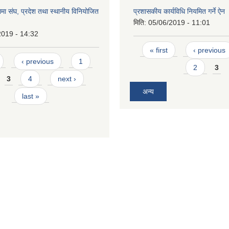
ा संघ, प्रदेश तथा स्थानीय विनियोजित
प्रशासकीय कार्यविधि नियमित गर्ने ऐन
मिति:
05/06/2019 - 11:01
2019 - 14:32
Pages
« first
‹ previous
‹ previous
1
2
3
3
4
next ›
अन्य
last »