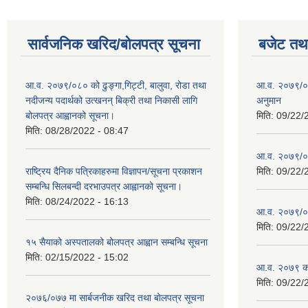
सार्वजनिक खरिद/बोलपत्र सूचना
बजेट तथा
आ.व. २०७९/०८० को ढुङ्गा,गिट्टी, बालुवा, रोडा तथा
आ.व. २०७९/०८
नदीजन्य पदार्थको उत्खनन् बिक्री तथा निकासी लागि
अनुमान
बोलपत्र आह्वानको सूचना।
मिति:
09/22/
मिति:
08/28/2022 - 08:47
आ.व. २०७९/०
राष्ट्रिय दैनिक पत्रिकाहरुमा विज्ञापन/सूचना प्रकाशन
मिति:
09/22/
सम्बन्धि सिलबन्दी दरभाउपत्र आह्वानको सूचना।
मिति:
08/24/2022 - 16:13
आ.व. २०७९/०८
मिति:
09/22/
१५ सैयाको अस्पतालको बोलपत्र आह्वान सम्बन्धि सूचना
मिति:
02/15/2022 - 15:02
आ.व. २०७९ को
मिति:
09/22/
२०७६/०७७ मा सार्बजनीक खरिद तथा बोलपत्र सूचना