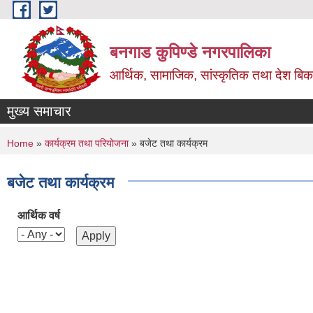
Skip to main content
बनगाड कुपिण्डे नगरपालिका
आर्थिक, सामाजिक, सांस्कृतिक तथा देश बिका
मुख्य समाचार
You are here
Home
»
कार्यक्रम तथा परियोजना
» बजेट तथा कार्यक्रम
बजेट तथा कार्यक्रम
आर्थिक वर्ष
Pages