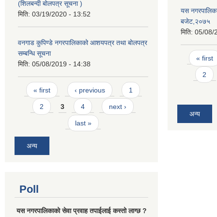
(शिलबन्दी बोलपत्र सूचना )
यस नगरपालिकाम
मिति:
03/19/2020 - 13:52
बजेट,२०७५
मिति:
05/08/
वनगाड कुपिण्डे नगरपालिकाको आशयपत्र तथा बोलपत्र
सम्बन्धि सूचना
Pages
« first
मिति:
05/08/2019 - 14:38
2
Pages
« first
‹ previous
1
2
3
4
next ›
अन्य
last »
अन्य
Poll
यस नगरपालिकाको सेवा प्रवाह तपाईलाई कस्तो लाग्छ ?