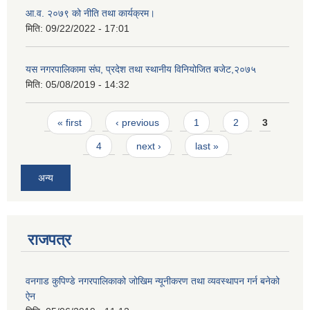
आ.व. २०७९ को नीति तथा कार्यक्रम।
मिति:
09/22/2022 - 17:01
यस नगरपालिकामा संघ, प्रदेश तथा स्थानीय विनियोजित बजेट,२०७५
मिति:
05/08/2019 - 14:32
Pages
« first
‹ previous
1
2
3
4
next ›
last »
अन्य
राजपत्र
वनगाड कुपिण्डे नगरपालिकाको जोखिम न्यूनीकरण तथा व्यवस्थापन गर्न बनेको
ऐन