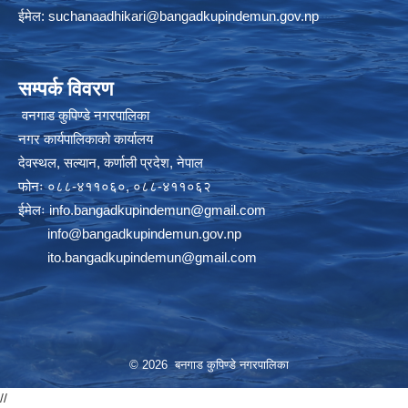
ईमेल:
suchanaadhikari@bangadkupindemun.gov.np
सम्पर्क विवरण
वनगाड कुपिण्डे नगरपालिका
नगर कार्यपालिकाको कार्यालय
देवस्थल, सल्यान, कर्णाली प्रदेश, नेपाल
फोनः ०८८-४११०६०, ०८८-४११०६२
ईमेलः
info.bangadkupindemun@gmail.com
info@bangadkupindemun.gov.np
ito.bangadkupindemun@gmail.com
© 2026 बनगाड कुपिण्डे नगरपालिका
//