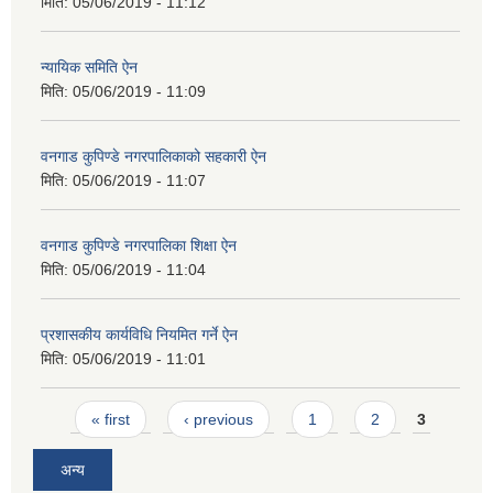
मिति:
05/06/2019 - 11:12
न्यायिक समिति ऐन
मिति:
05/06/2019 - 11:09
वनगाड कुपिण्डे नगरपालिकाको सहकारी ऐन
मिति:
05/06/2019 - 11:07
वनगाड कुपिण्डे नगरपालिका शिक्षा ऐन
मिति:
05/06/2019 - 11:04
प्रशासकीय कार्यविधि नियमित गर्ने ऐन
मिति:
05/06/2019 - 11:01
Pages
« first
‹ previous
1
2
3
अन्य