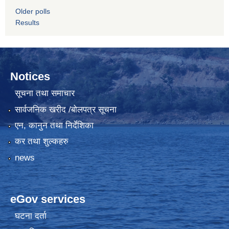
Older polls
Results
Notices
सूचना तथा समाचार
सार्वजनिक खरीद /बोलपत्र सूचना
एन, कानुन तथा निर्देशिका
कर तथा शुल्कहरु
news
eGov services
घटना दर्ता