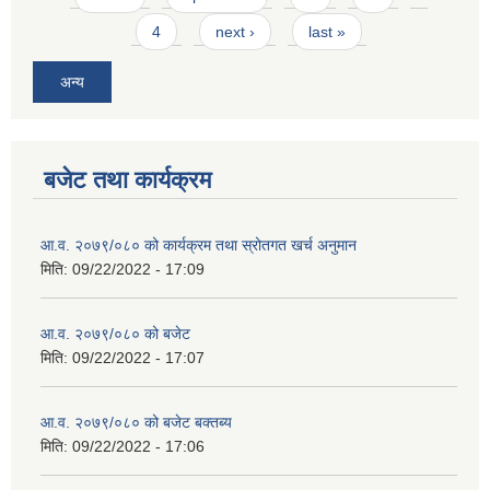
4
next ›
last »
अन्य
बजेट तथा कार्यक्रम
आ.व. २०७९/०८० को कार्यक्रम तथा स्रोतगत खर्च अनुमान
मिति:
09/22/2022 - 17:09
आ.व. २०७९/०८० को बजेट
मिति:
09/22/2022 - 17:07
आ.व. २०७९/०८० को बजेट बक्तब्य
मिति:
09/22/2022 - 17:06