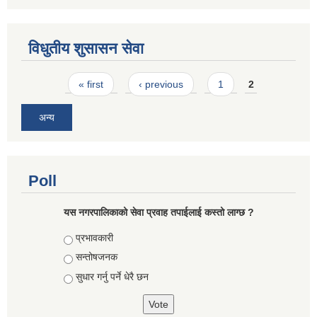
विधुतीय शुसासन सेवा
Pages
« first
‹ previous
1
2
अन्य
Poll
यस नगरपालिकाको सेवा प्रवाह तपाईलाई कस्तो लाग्छ ?
Choices
प्रभावकारी
सन्तोषजनक
सुधार गर्नु पर्ने धेरै छन