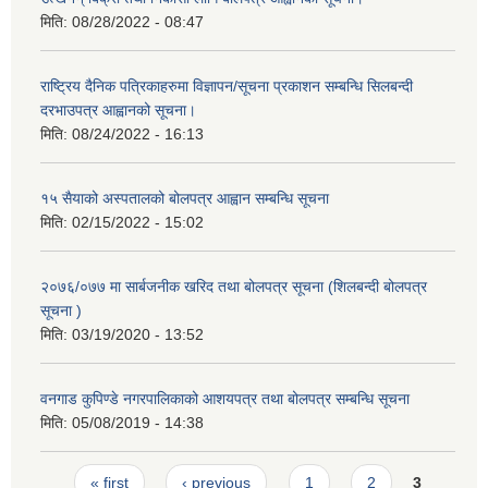
मिति:
08/28/2022 - 08:47
राष्ट्रिय दैनिक पत्रिकाहरुमा विज्ञापन/सूचना प्रकाशन सम्बन्धि सिलबन्दी
दरभाउपत्र आह्वानको सूचना।
मिति:
08/24/2022 - 16:13
१५ सैयाको अस्पतालको बोलपत्र आह्वान सम्बन्धि सूचना
मिति:
02/15/2022 - 15:02
२०७६/०७७ मा सार्बजनीक खरिद तथा बोलपत्र सूचना (शिलबन्दी बोलपत्र
सूचना )
मिति:
03/19/2020 - 13:52
वनगाड कुपिण्डे नगरपालिकाको आशयपत्र तथा बोलपत्र सम्बन्धि सूचना
मिति:
05/08/2019 - 14:38
Pages
« first
‹ previous
1
2
3