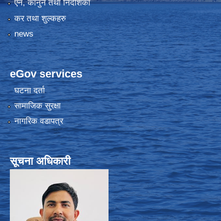
एन, कानुन तथा निर्देशिका
कर तथा शुल्कहरु
news
eGov services
घटना दर्ता
सामाजिक सुरक्षा
नागरिक वडापत्र
सूचना अधिकारी