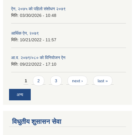
ऐन, २०७५ को पहिलो संशोधन २०७९
मिति:
03/30/2026 - 10:48
आर्थिक ऐन, २०७९
मिति:
10/21/2022 - 11:57
आ.व. २०७९/०८० को विनियोजन ऐन
मिति:
09/22/2022 - 17:10
Pages
1
2
3
next ›
last »
अन्य
विधुतीय शुसासन सेवा