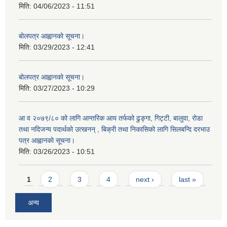
मिति:
04/06/2023 - 11:51
बोलपत्र आह्वानको सूचना।
मिति:
03/29/2023 - 12:41
बोलपत्र आह्वानको सूचना।
मिति:
03/27/2023 - 10:29
आ व २०७९/८० को लागि आन्तरिक आय तर्फको ढुङ्गा, गिट्टी, बालुवा, रोडा
तथा नदिजन्य पदार्थको उत्खनन् , बिक्री तथा निकासिको लागि सिलबन्दि दरभाउ
पत्र आह्वानको सूचना।
मिति:
03/26/2023 - 10:51
Pages
1
2
3
4
next ›
last »
अन्य