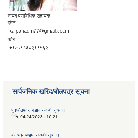
नायब प्राविधिक सहायक
ईमेल:
kalpanadm77@gmail.cocm
फोन:
+९७७९८६८२९६५६२
सार्वजनिक खरिद/बोलपत्र सूचना
पुनःबोलपत्र आह्वान सम्बन्धी सूचना।
मिति:
04/24/2023 - 10:21
बोलपत्र आह्वान सम्बन्धी सूचना।