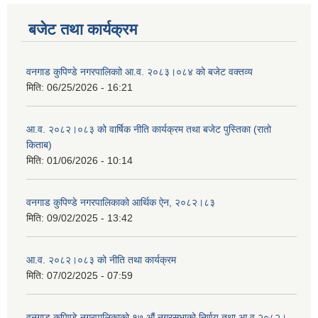
बजेट तथा कार्यक्रम
वनगाड कुपिण्डे नगरपालिकाो आ.व. २०८३।०८४ को बजेट वक्तव्य
मिति:
06/25/2026 - 16:21
आ.व. २०८२।०८३ को वार्षिक नीति कार्यक्रम तथा बजेट पुस्तिका (रातो
किताब)
मिति:
01/06/2026 - 10:14
वनगाड कुपिण्डे नगरपालिकाको आर्थिक ऐन, २०८२।८३
मिति:
09/02/2025 - 13:42
आ.व. २०८२।०८३ को नीति तथा कार्यक्रम
मिति:
07/02/2025 - 07:59
वनगाड कुपिण्डे नगरपालिकाको १७ ‍औं नगरसभाको निर्णय तथा आ व २०८२।