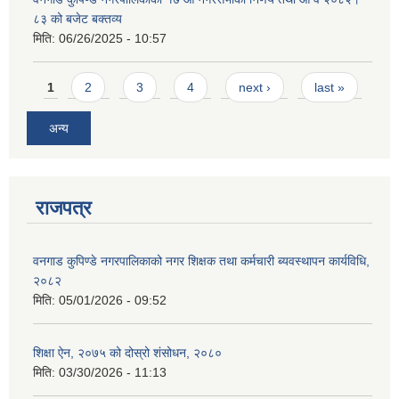
८३ को बजेट बक्तव्य
मिति:
06/26/2025 - 10:57
Pages
1
2
3
4
next ›
last »
अन्य
राजपत्र
वनगाड कुपिण्डे नगरपालिकाको नगर शिक्षक तथा कर्मचारी ब्यवस्थापन कार्यविधि,
२०८२
मिति:
05/01/2026 - 09:52
शिक्षा ऐन, २०७५ को दोस्रो शंसोधन, २०८०
मिति:
03/30/2026 - 11:13