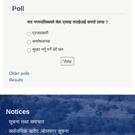
Poll
यस नगरपालिकाको सेवा प्रवाह तपाईलाई कस्तो लाग्छ ?
Choices
प्रभावकारी
सन्तोषजनक
सुधार गर्नु पर्ने धेरै छन
Older polls
Results
Notices
सूचना तथा समाचार
सार्वजनिक खरीद /बोलपत्र सूचना