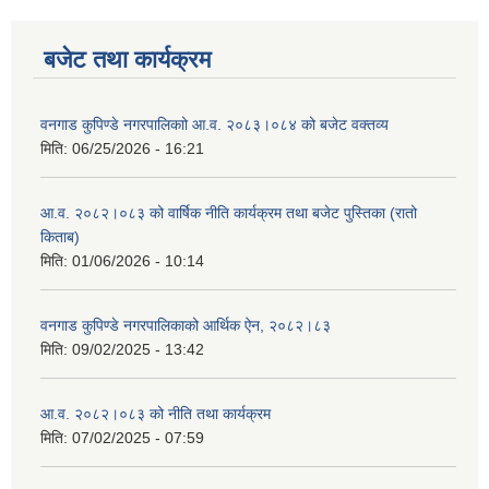
बजेट तथा कार्यक्रम
वनगाड कुपिण्डे नगरपालिकाो आ.व. २०८३।०८४ को बजेट वक्तव्य
मिति:
06/25/2026 - 16:21
आ.व. २०८२।०८३ को वार्षिक नीति कार्यक्रम तथा बजेट पुस्तिका (रातो
किताब)
मिति:
01/06/2026 - 10:14
वनगाड कुपिण्डे नगरपालिकाको आर्थिक ऐन, २०८२।८३
मिति:
09/02/2025 - 13:42
आ.व. २०८२।०८३ को नीति तथा कार्यक्रम
मिति:
07/02/2025 - 07:59