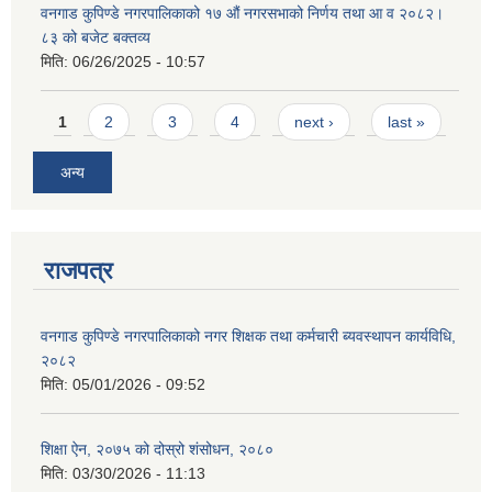
वनगाड कुपिण्डे नगरपालिकाको १७ ‍औं नगरसभाको निर्णय तथा आ व २०८२।
८३ को बजेट बक्तव्य
मिति:
06/26/2025 - 10:57
Pages
1
2
3
4
next ›
last »
अन्य
राजपत्र
वनगाड कुपिण्डे नगरपालिकाको नगर शिक्षक तथा कर्मचारी ब्यवस्थापन कार्यविधि,
२०८२
मिति:
05/01/2026 - 09:52
शिक्षा ऐन, २०७५ को दोस्रो शंसोधन, २०८०
मिति:
03/30/2026 - 11:13