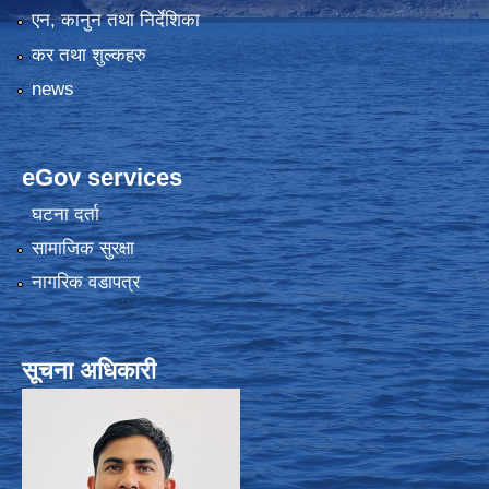
एन, कानुन तथा निर्देशिका
कर तथा शुल्कहरु
news
eGov services
घटना दर्ता
सामाजिक सुरक्षा
नागरिक वडापत्र
सूचना अधिकारी