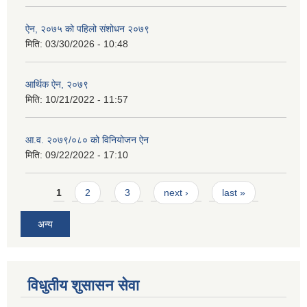
ऐन, २०७५ को पहिलो संशोधन २०७९
मिति:
03/30/2026 - 10:48
आर्थिक ऐन, २०७९
मिति:
10/21/2022 - 11:57
आ.व. २०७९/०८० को विनियोजन ऐन
मिति:
09/22/2022 - 17:10
Pages
1
2
3
next ›
last »
अन्य
विधुतीय शुसासन सेवा