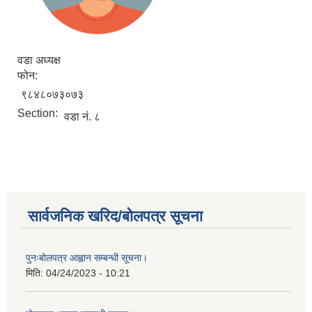
वडा अध्यक्ष
फोन:
९८४८०७३०७३
Section:
वडा नं. ८
सार्वजनिक खरिद/बोलपत्र सूचना
पुनःबोलपत्र आह्वान सम्बन्धी सूचना।
मिति:
04/24/2023 - 10:21