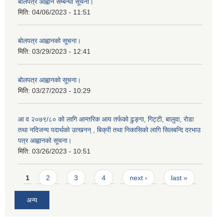
बोलपत्र आह्वान सम्बन्धी सूचना।
मिति:
04/06/2023 - 11:51
बोलपत्र आह्वानको सूचना।
मिति:
03/29/2023 - 12:41
बोलपत्र आह्वानको सूचना।
मिति:
03/27/2023 - 10:29
आ व २०७९/८० को लागि आन्तरिक आय तर्फको ढुङ्गा, गिट्टी, बालुवा, रोडा
तथा नदिजन्य पदार्थको उत्खनन् , बिक्री तथा निकासिको लागि सिलबन्दि दरभाउ
पत्र आह्वानको सूचना।
मिति:
03/26/2023 - 10:51
Pages
1
2
3
4
next ›
last »
अन्य